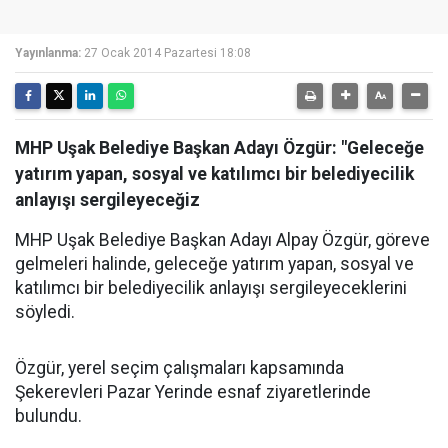
Yayınlanma:
27 Ocak 2014 Pazartesi 18:08
MHP Uşak Belediye Başkan Adayı Özgür: "Geleceğe
yatırım yapan, sosyal ve katılımcı bir belediyecilik
anlayışı sergileyeceğiz
MHP Uşak Belediye Başkan Adayı Alpay Özgür, göreve
gelmeleri halinde, geleceğe yatırım yapan, sosyal ve
katılımcı bir belediyecilik anlayışı sergileyeceklerini
söyledi.
Özgür, yerel seçim çalışmaları kapsamında
Şekerevleri Pazar Yerinde esnaf ziyaretlerinde
bulundu.