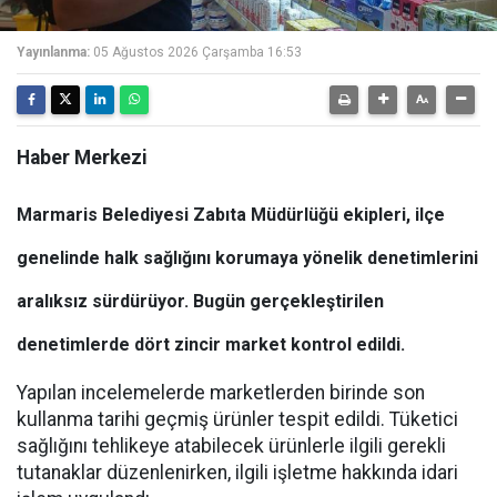
Yayınlanma:
05 Ağustos 2026 Çarşamba 16:53
Haber Merkezi
Marmaris Belediyesi Zabıta Müdürlüğü ekipleri, ilçe
genelinde halk sağlığını korumaya yönelik denetimlerini
aralıksız sürdürüyor. Bugün gerçekleştirilen
denetimlerde dört zincir market kontrol edildi.
Yapılan incelemelerde marketlerden birinde son
kullanma tarihi geçmiş ürünler tespit edildi. Tüketici
sağlığını tehlikeye atabilecek ürünlerle ilgili gerekli
tutanaklar düzenlenirken, ilgili işletme hakkında idari