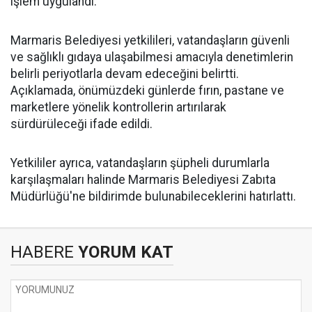
işlem uygulandı.
Marmaris Belediyesi yetkilileri, vatandaşların güvenli
ve sağlıklı gıdaya ulaşabilmesi amacıyla denetimlerin
belirli periyotlarla devam edeceğini belirtti.
Açıklamada, önümüzdeki günlerde fırın, pastane ve
marketlere yönelik kontrollerin artırılarak
sürdürüleceği ifade edildi.
Yetkililer ayrıca, vatandaşların şüpheli durumlarla
karşılaşmaları halinde Marmaris Belediyesi Zabıta
Müdürlüğü'ne bildirimde bulunabileceklerini hatırlattı.
HABERE
YORUM KAT