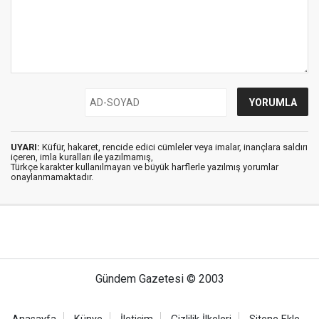
UYARI:
Küfür, hakaret, rencide edici cümleler veya imalar, inançlara saldırı
içeren, imla kuralları ile yazılmamış,
Türkçe karakter kullanılmayan ve büyük harflerle yazılmış yorumlar
onaylanmamaktadır.
Gündem Gazetesi © 2003