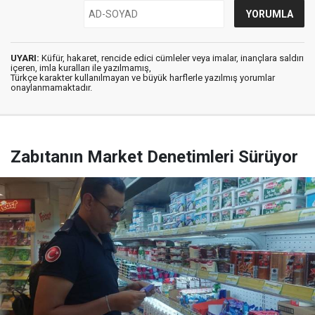
UYARI:
Küfür, hakaret, rencide edici cümleler veya imalar, inançlara saldırı
içeren, imla kuralları ile yazılmamış,
Türkçe karakter kullanılmayan ve büyük harflerle yazılmış yorumlar
onaylanmamaktadır.
Zabıtanın Market Denetimleri Sürüyor