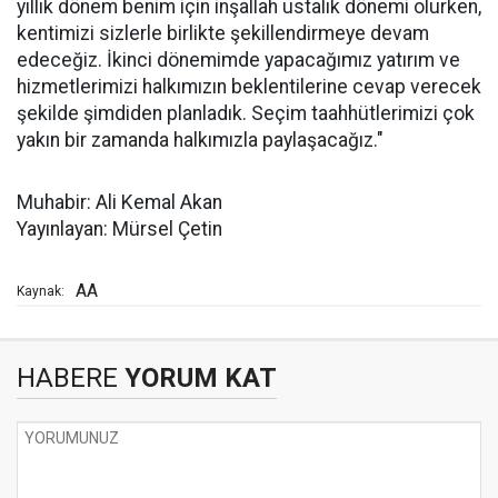
yıllık dönem benim için inşallah ustalık dönemi olurken,
kentimizi sizlerle birlikte şekillendirmeye devam
edeceğiz. İkinci dönemimde yapacağımız yatırım ve
hizmetlerimizi halkımızın beklentilerine cevap verecek
şekilde şimdiden planladık. Seçim taahhütlerimizi çok
yakın bir zamanda halkımızla paylaşacağız."
Muhabir: Ali Kemal Akan
Yayınlayan: Mürsel Çetin
AA
Kaynak:
HABERE
YORUM KAT