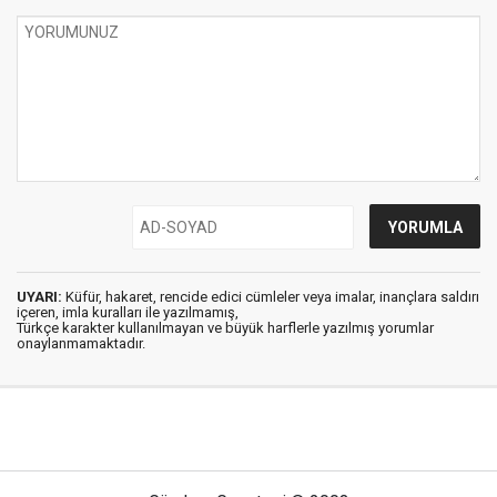
UYARI:
Küfür, hakaret, rencide edici cümleler veya imalar, inançlara saldırı
içeren, imla kuralları ile yazılmamış,
Türkçe karakter kullanılmayan ve büyük harflerle yazılmış yorumlar
onaylanmamaktadır.