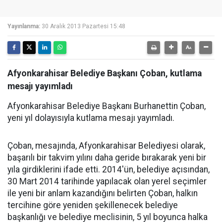
Yayınlanma:
30 Aralık 2013 Pazartesi 15:48
Afyonkarahisar Belediye Başkanı Çoban, kutlama
mesajı yayımladı
Afyonkarahisar Belediye Başkanı Burhanettin Çoban,
yeni yıl dolayısıyla kutlama mesajı yayımladı.
Çoban, mesajında, Afyonkarahisar Belediyesi olarak,
başarılı bir takvim yılını daha geride bırakarak yeni bir
yıla girdiklerini ifade etti. 2014'ün, belediye açısından,
30 Mart 2014 tarihinde yapılacak olan yerel seçimler
ile yeni bir anlam kazandığını belirten Çoban, halkın
tercihine göre yeniden şekillenecek belediye
başkanlığı ve belediye meclisinin, 5 yıl boyunca halka