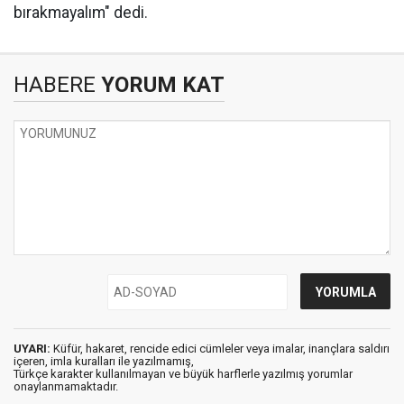
bırakmayalım" dedi.
HABERE
YORUM KAT
UYARI:
Küfür, hakaret, rencide edici cümleler veya imalar, inançlara saldırı
içeren, imla kuralları ile yazılmamış,
Türkçe karakter kullanılmayan ve büyük harflerle yazılmış yorumlar
onaylanmamaktadır.