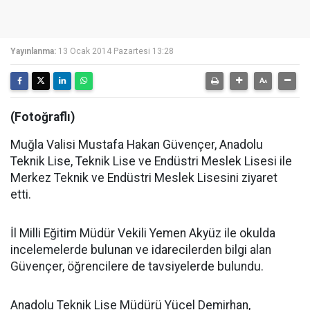
Yayınlanma:
13 Ocak 2014 Pazartesi 13:28
(Fotoğraflı)
Muğla Valisi Mustafa Hakan Güvençer, Anadolu
Teknik Lise, Teknik Lise ve Endüstri Meslek Lisesi ile
Merkez Teknik ve Endüstri Meslek Lisesini ziyaret
etti.
İl Milli Eğitim Müdür Vekili Yemen Akyüz ile okulda
incelemelerde bulunan ve idarecilerden bilgi alan
Güvençer, öğrencilere de tavsiyelerde bulundu.
Anadolu Teknik Lise Müdürü Yücel Demirhan,