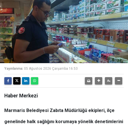
Yayınlanma:
05 Ağustos 2026 Çarşamba 16:53
Haber Merkezi
Marmaris Belediyesi Zabıta Müdürlüğü ekipleri, ilçe
genelinde halk sağlığını korumaya yönelik denetimlerini