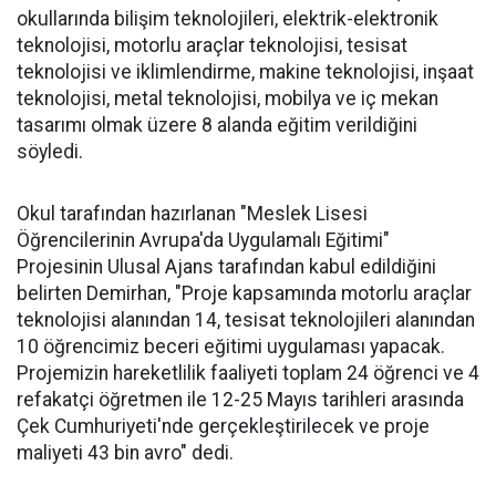
okullarında bilişim teknolojileri, elektrik-elektronik
teknolojisi, motorlu araçlar teknolojisi, tesisat
teknolojisi ve iklimlendirme, makine teknolojisi, inşaat
teknolojisi, metal teknolojisi, mobilya ve iç mekan
tasarımı olmak üzere 8 alanda eğitim verildiğini
söyledi.
Okul tarafından hazırlanan "Meslek Lisesi
Öğrencilerinin Avrupa'da Uygulamalı Eğitimi"
Projesinin Ulusal Ajans tarafından kabul edildiğini
belirten Demirhan, "Proje kapsamında motorlu araçlar
teknolojisi alanından 14, tesisat teknolojileri alanından
10 öğrencimiz beceri eğitimi uygulaması yapacak.
Projemizin hareketlilik faaliyeti toplam 24 öğrenci ve 4
refakatçi öğretmen ile 12-25 Mayıs tarihleri arasında
Çek Cumhuriyeti'nde gerçekleştirilecek ve proje
maliyeti 43 bin avro" dedi.