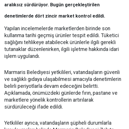
aralıksız sürdürüyor. Bugün gerçekleştirilen
denetimlerde dört zincir market kontrol edildi.
Yapılan incelemelerde marketlerden birinde son
kullanma tarihi geçmiş ürünler tespit edildi. Tüketici
sağlığını tehlikeye atabilecek ürünlerle ilgili gerekli
tutanaklar düzenlenirken, ilgili işletme hakkında idari
işlem uygulandı.
Marmaris Belediyesi yetkilileri, vatandaşların güvenli
ve sağlıklı gıdaya ulaşabilmesi amacıyla denetimlerin
belirli periyotlarla devam edeceğini belirtti.
Açıklamada, önümüzdeki günlerde fırın, pastane ve
marketlere yönelik kontrollerin artırılarak
sürdürüleceği ifade edildi.
Yetkililer ayrıca, vatandaşların şüpheli durumlarla