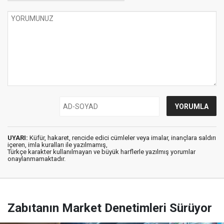
UYARI:
Küfür, hakaret, rencide edici cümleler veya imalar, inançlara saldırı
içeren, imla kuralları ile yazılmamış,
Türkçe karakter kullanılmayan ve büyük harflerle yazılmış yorumlar
onaylanmamaktadır.
Zabıtanın Market Denetimleri Sürüyor