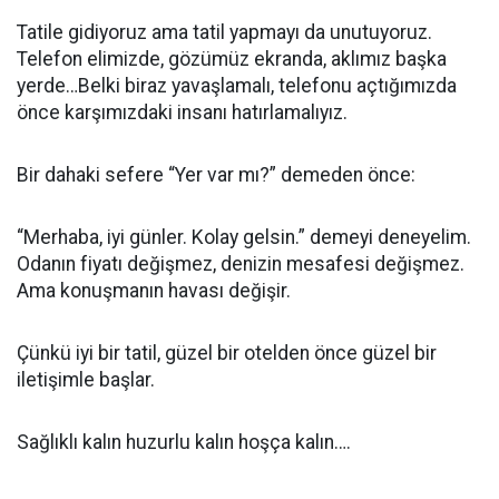
Tatile gidiyoruz ama tatil yapmayı da unutuyoruz.
Telefon elimizde, gözümüz ekranda, aklımız başka
yerde…Belki biraz yavaşlamalı, telefonu açtığımızda
önce karşımızdaki insanı hatırlamalıyız.
Bir dahaki sefere “Yer var mı?” demeden önce:
“Merhaba, iyi günler. Kolay gelsin.” demeyi deneyelim.
Odanın fiyatı değişmez, denizin mesafesi değişmez.
Ama konuşmanın havası değişir.
Çünkü iyi bir tatil, güzel bir otelden önce güzel bir
iletişimle başlar.
Sağlıklı kalın huzurlu kalın hoşça kalın….