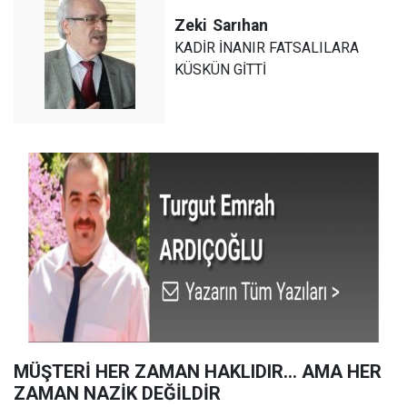
Zeki
Sarıhan
KADİR İNANIR FATSALILARA
KÜSKÜN GİTTİ
MÜŞTERİ HER ZAMAN HAKLIDIR… AMA HER
ZAMAN NAZİK DEĞİLDİR