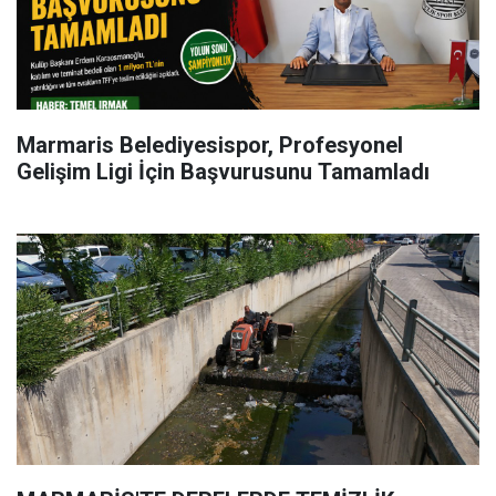
Marmaris Belediyesispor, Profesyonel
Gelişim Ligi İçin Başvurusunu Tamamladı