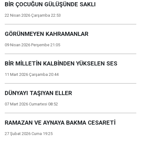
BİR ÇOCUĞUN GÜLÜŞÜNDE SAKLI
22 Nisan 2026 Çarşamba 22:53
GÖRÜNMEYEN KAHRAMANLAR
09 Nisan 2026 Perşembe 21:05
BİR MİLLETİN KALBİNDEN YÜKSELEN SES
11 Mart 2026 Çarşamba 20:44
DÜNYAYI TAŞIYAN ELLER
07 Mart 2026 Cumartesi 08:52
RAMAZAN VE AYNAYA BAKMA CESARETİ
27 Şubat 2026 Cuma 19:25