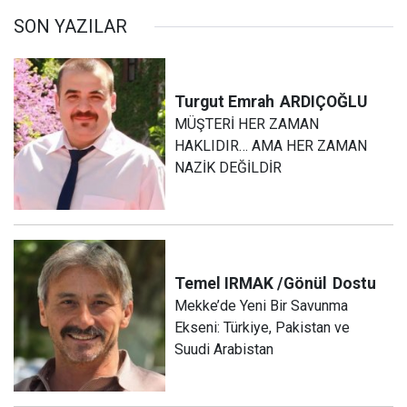
SON YAZILAR
Turgut Emrah
ARDIÇOĞLU
MÜŞTERİ HER ZAMAN
HAKLIDIR… AMA HER ZAMAN
NAZİK DEĞİLDİR
Temel IRMAK /Gönül
Dostu
Mekke’de Yeni Bir Savunma
Ekseni: Türkiye, Pakistan ve
Suudi Arabistan