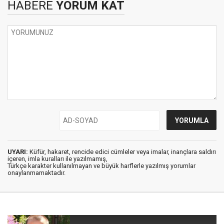
HABERE
YORUM KAT
UYARI:
Küfür, hakaret, rencide edici cümleler veya imalar, inançlara saldırı
içeren, imla kuralları ile yazılmamış,
Türkçe karakter kullanılmayan ve büyük harflerle yazılmış yorumlar
onaylanmamaktadır.