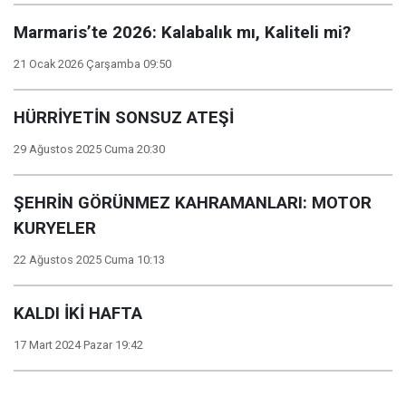
Marmaris’te 2026: Kalabalık mı, Kaliteli mi?
21 Ocak 2026 Çarşamba 09:50
HÜRRİYETİN SONSUZ ATEŞİ
29 Ağustos 2025 Cuma 20:30
ŞEHRİN GÖRÜNMEZ KAHRAMANLARI: MOTOR
KURYELER
22 Ağustos 2025 Cuma 10:13
KALDI İKİ HAFTA
17 Mart 2024 Pazar 19:42