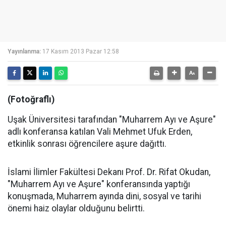
Yayınlanma:
17 Kasım 2013 Pazar 12:58
(Fotoğraflı)
Uşak Üniversitesi tarafından "Muharrem Ayı ve Aşure"
adlı konferansa katılan Vali Mehmet Ufuk Erden,
etkinlik sonrası öğrencilere aşure dağıttı.
İslami İlimler Fakültesi Dekanı Prof. Dr. Rifat Okudan,
"Muharrem Ayı ve Aşure" konferansında yaptığı
konuşmada, Muharrem ayında dini, sosyal ve tarihi
önemi haiz olaylar olduğunu belirtti.