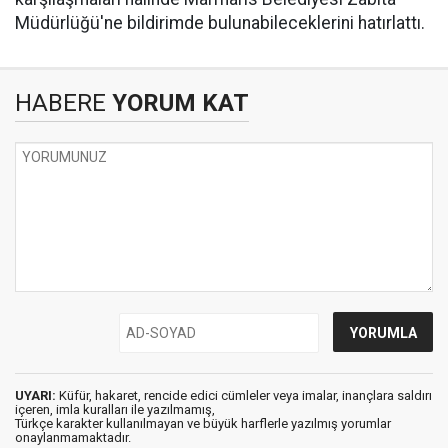
Müdürlüğü'ne bildirimde bulunabileceklerini hatırlattı.
HABERE
YORUM KAT
UYARI:
Küfür, hakaret, rencide edici cümleler veya imalar, inançlara saldırı
içeren, imla kuralları ile yazılmamış,
Türkçe karakter kullanılmayan ve büyük harflerle yazılmış yorumlar
onaylanmamaktadır.