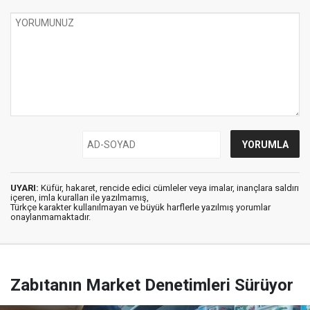
UYARI:
Küfür, hakaret, rencide edici cümleler veya imalar, inançlara saldırı
içeren, imla kuralları ile yazılmamış,
Türkçe karakter kullanılmayan ve büyük harflerle yazılmış yorumlar
onaylanmamaktadır.
Zabıtanın Market Denetimleri Sürüyor