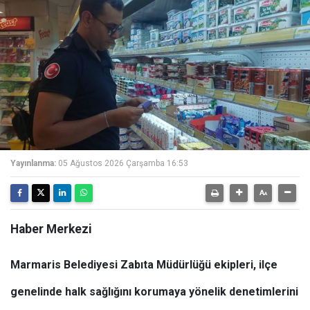
Yayınlanma:
05 Ağustos 2026 Çarşamba 16:53
Haber Merkezi
Marmaris Belediyesi Zabıta Müdürlüğü ekipleri, ilçe
genelinde halk sağlığını korumaya yönelik denetimlerini