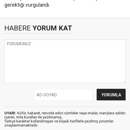
gerektiği vurgulandı.
HABERE
YORUM KAT
UYARI:
Küfür, hakaret, rencide edici cümleler veya imalar, inançlara saldırı
içeren, imla kuralları ile yazılmamış,
Türkçe karakter kullanılmayan ve büyük harflerle yazılmış yorumlar
onaylanmamaktadır.