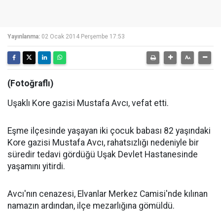
Yayınlanma:
02 Ocak 2014 Perşembe 17:53
(Fotoğraflı)
Uşaklı Kore gazisi Mustafa Avcı, vefat etti.
Eşme ilçesinde yaşayan iki çocuk babası 82 yaşındaki
Kore gazisi Mustafa Avcı, rahatsızlığı nedeniyle bir
süredir tedavi gördüğü Uşak Devlet Hastanesinde
yaşamını yitirdi.
Avcı'nın cenazesi, Elvanlar Merkez Camisi'nde kılınan
namazın ardından, ilçe mezarlığına gömüldü.