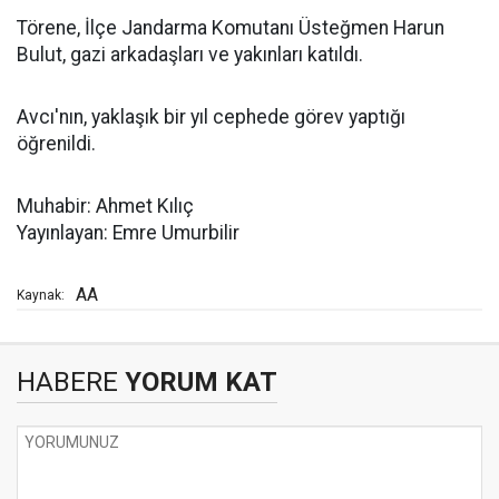
Törene, İlçe Jandarma Komutanı Üsteğmen Harun
Bulut, gazi arkadaşları ve yakınları katıldı.
Avcı'nın, yaklaşık bir yıl cephede görev yaptığı
öğrenildi.
Muhabir: Ahmet Kılıç
Yayınlayan: Emre Umurbilir
AA
Kaynak:
HABERE
YORUM KAT