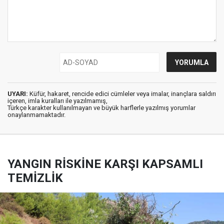
UYARI:
Küfür, hakaret, rencide edici cümleler veya imalar, inançlara saldırı
içeren, imla kuralları ile yazılmamış,
Türkçe karakter kullanılmayan ve büyük harflerle yazılmış yorumlar
onaylanmamaktadır.
YANGIN RİSKİNE KARŞI KAPSAMLI
TEMİZLİK