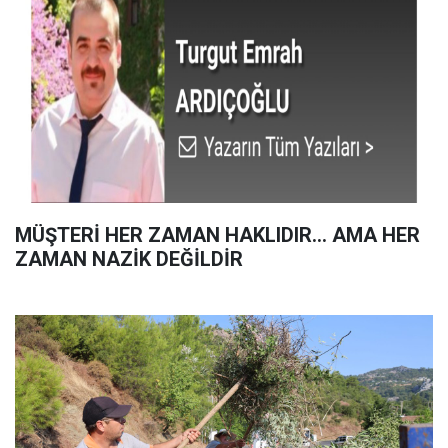
MÜŞTERİ HER ZAMAN HAKLIDIR… AMA HER
ZAMAN NAZİK DEĞİLDİR