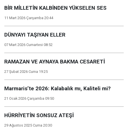
BİR MİLLETİN KALBİNDEN YÜKSELEN SES
11 Mart 2026 Çarşamba 20:44
DÜNYAYI TAŞIYAN ELLER
07 Mart 2026 Cumartesi 08:52
RAMAZAN VE AYNAYA BAKMA CESARETİ
27 Şubat 2026 Cuma 19:25
Marmaris’te 2026: Kalabalık mı, Kaliteli mi?
21 Ocak 2026 Çarşamba 09:50
HÜRRİYETİN SONSUZ ATEŞİ
29 Ağustos 2025 Cuma 20:30