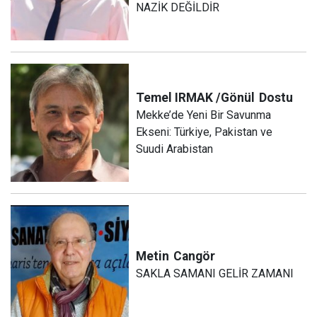
NAZİK DEĞİLDİR
Temel IRMAK /Gönül
Dostu
Mekke’de Yeni Bir Savunma
Ekseni: Türkiye, Pakistan ve
Suudi Arabistan
Metin
Cangör
SAKLA SAMANI GELİR ZAMANI