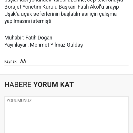
Borajet Yönetim Kurulu Başkanı Fatih Akol'u arayıp
Uşak'a uçak seferlerinin başlatılması için çalışma
yapılmasını istemişti.
Muhabir: Fatih Doğan
Yayınlayan: Mehmet Yılmaz Güldaş
AA
Kaynak:
HABERE
YORUM KAT