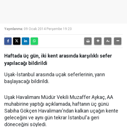
Yayınlanma:
09 Ocak 2014 Perşembe 19:23
Haftada üç gün, iki kent arasında karşılıklı sefer
yapılacağı bildirildi
Uşak-İstanbul arasında uçak seferlerinin, yarın
başlayacağı bildirildi.
Uşak Havalimanı Müdür Vekili Muzaffer Aykaç, AA
muhabirine yaptığı açıklamada, haftanın üç günü
Sabiha Gökçen Havalimanı'ndan kalkan uçağın kente
geleceğini ve aynı gün tekrar İstanbul'a geri
döneceğini söyledi.