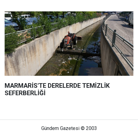
MARMARİS'TE DERELERDE TEMİZLİK
SEFERBERLİĞİ
Gündem Gazetesi © 2003