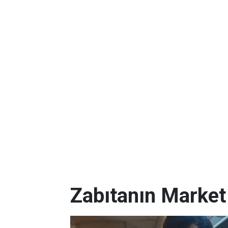
Zabıtanın Market