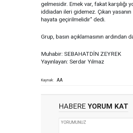
gelmesidir. Emek var, fakat karşılığı 
iddiadan ileri gidemez. Çıkan yasanın
hayata geçirilmelidir" dedi.
Grup, basın açıklamasının ardından da
Muhabir: SEBAHATDİN ZEYREK
Yayınlayan: Serdar Yılmaz
AA
Kaynak:
HABERE
YORUM KAT