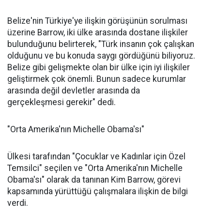
Belize'nin Türkiye'ye ilişkin görüşünün sorulması
üzerine Barrow, iki ülke arasında dostane ilişkiler
bulunduğunu belirterek, "Türk insanın çok çalışkan
olduğunu ve bu konuda saygı gördüğünü biliyoruz.
Belize gibi gelişmekte olan bir ülke için iyi ilişkiler
geliştirmek çok önemli. Bunun sadece kurumlar
arasında değil devletler arasında da
gerçekleşmesi gerekir" dedi.
"Orta Amerika'nın Michelle Obama'sı"
Ülkesi tarafından "Çocuklar ve Kadınlar için Özel
Temsilci" seçilen ve "Orta Amerika'nın Michelle
Obama'sı" olarak da tanınan Kim Barrow, görevi
kapsamında yürüttüğü çalışmalara ilişkin de bilgi
verdi.