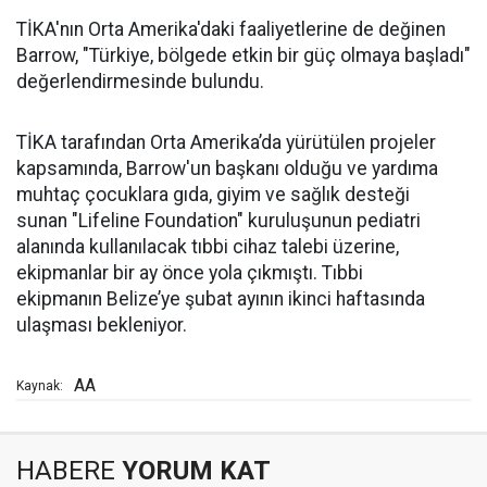
TİKA'nın Orta Amerika'daki faaliyetlerine de değinen
Barrow, "Türkiye, bölgede etkin bir güç olmaya başladı"
değerlendirmesinde bulundu.
TİKA tarafından Orta Amerika’da yürütülen projeler
kapsamında, Barrow'un başkanı olduğu ve yardıma
muhtaç çocuklara gıda, giyim ve sağlık desteği
sunan "Lifeline Foundation" kuruluşunun pediatri
alanında kullanılacak tıbbi cihaz talebi üzerine,
ekipmanlar bir ay önce yola çıkmıştı. Tıbbi
ekipmanın Belize’ye şubat ayının ikinci haftasında
ulaşması bekleniyor.
AA
Kaynak:
HABERE
YORUM KAT