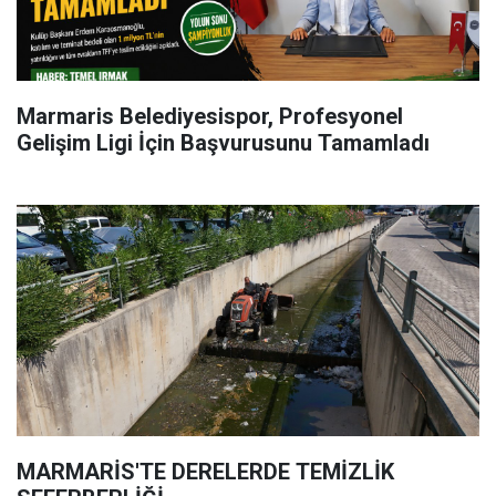
Marmaris Belediyesispor, Profesyonel
Gelişim Ligi İçin Başvurusunu Tamamladı
MARMARİS'TE DERELERDE TEMİZLİK