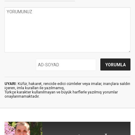
UYARI:
Küfür, hakaret, rencide edici cümleler veya imalar, inançlara saldırı
içeren, imla kuralları ile yazılmamış,
Türkçe karakter kullanılmayan ve büyük harflerle yazılmış yorumlar
onaylanmamaktadır.