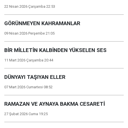
22 Nisan 2026 Çarşamba 22:53
GÖRÜNMEYEN KAHRAMANLAR
09 Nisan 2026 Perşembe 21:05
BİR MİLLETİN KALBİNDEN YÜKSELEN SES
11 Mart 2026 Çarşamba 20:44
DÜNYAYI TAŞIYAN ELLER
07 Mart 2026 Cumartesi 08:52
RAMAZAN VE AYNAYA BAKMA CESARETİ
27 Şubat 2026 Cuma 19:25