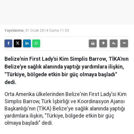
Yayınlanma:
31 Ocak 2014 Cuma 11:53
Belize'nin First Lady'si Kim Simplis Barrow, TİKA'nın
Belize'ye sağlık alanında yaptığı yardımlara ilişkin,
"Türkiye, bölgede etkin bir güç olmaya başladı"
dedi.
Orta Amerika ülkelerinden Belize'nin First Lady'si Kim
Simplis Barrow, Türk İşbirliği ve Koordinasyon Ajansı
Başkanlığı'nın (TİKA) Belize'ye sağlık alanında yaptığı
yardımlara ilişkin, "Türkiye, bölgede etkin bir güç
olmaya başladı" dedi.