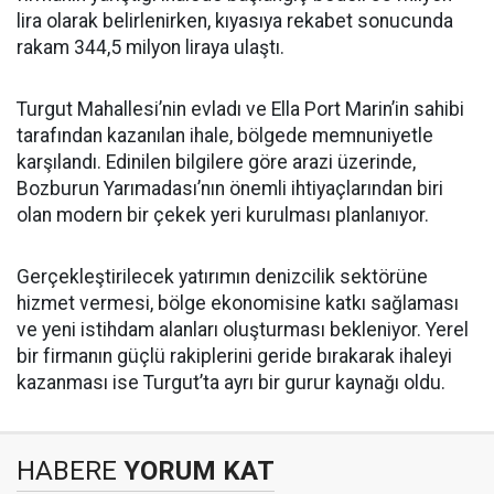
lira olarak belirlenirken, kıyasıya rekabet sonucunda
rakam 344,5 milyon liraya ulaştı.
Turgut Mahallesi’nin evladı ve Ella Port Marin’in sahibi
tarafından kazanılan ihale, bölgede memnuniyetle
karşılandı. Edinilen bilgilere göre arazi üzerinde,
Bozburun Yarımadası’nın önemli ihtiyaçlarından biri
olan modern bir çekek yeri kurulması planlanıyor.
Gerçekleştirilecek yatırımın denizcilik sektörüne
hizmet vermesi, bölge ekonomisine katkı sağlaması
ve yeni istihdam alanları oluşturması bekleniyor. Yerel
bir firmanın güçlü rakiplerini geride bırakarak ihaleyi
kazanması ise Turgut’ta ayrı bir gurur kaynağı oldu.
HABERE
YORUM KAT