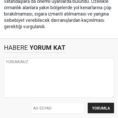
vatandaşlara da önemli uyarılarda bulundu. Özellikle
ormanlık alanlara yakın bölgelerde yol kenarlarına çöp
bırakılmaması, sigara izmariti atılmaması ve yangına
sebebiyet verebilecek davranışlardan kaçınılması
gerektiği vurgulandı.
HABERE
YORUM KAT