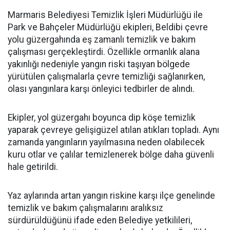
Marmaris Belediyesi Temizlik İşleri Müdürlüğü ile
Park ve Bahçeler Müdürlüğü ekipleri, Beldibi çevre
yolu güzergahında eş zamanlı temizlik ve bakım
çalışması gerçekleştirdi. Özellikle ormanlık alana
yakınlığı nedeniyle yangın riski taşıyan bölgede
yürütülen çalışmalarla çevre temizliği sağlanırken,
olası yangınlara karşı önleyici tedbirler de alındı.
Ekipler, yol güzergahı boyunca dip köşe temizlik
yaparak çevreye gelişigüzel atılan atıkları topladı. Aynı
zamanda yangınların yayılmasına neden olabilecek
kuru otlar ve çalılar temizlenerek bölge daha güvenli
hale getirildi.
Yaz aylarında artan yangın riskine karşı ilçe genelinde
temizlik ve bakım çalışmalarını aralıksız
sürdürüldüğünü ifade eden Belediye yetkilileri,