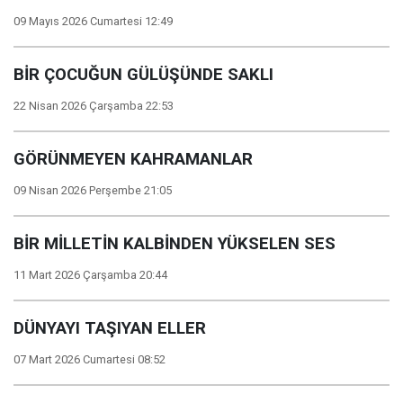
09 Mayıs 2026 Cumartesi 12:49
BİR ÇOCUĞUN GÜLÜŞÜNDE SAKLI
22 Nisan 2026 Çarşamba 22:53
GÖRÜNMEYEN KAHRAMANLAR
09 Nisan 2026 Perşembe 21:05
BİR MİLLETİN KALBİNDEN YÜKSELEN SES
11 Mart 2026 Çarşamba 20:44
DÜNYAYI TAŞIYAN ELLER
07 Mart 2026 Cumartesi 08:52