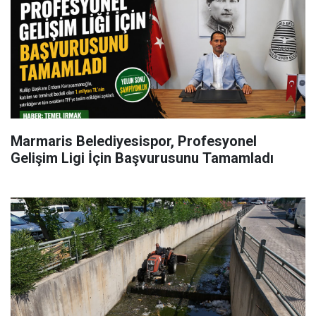
Marmaris Belediyesispor, Profesyonel
Gelişim Ligi İçin Başvurusunu Tamamladı