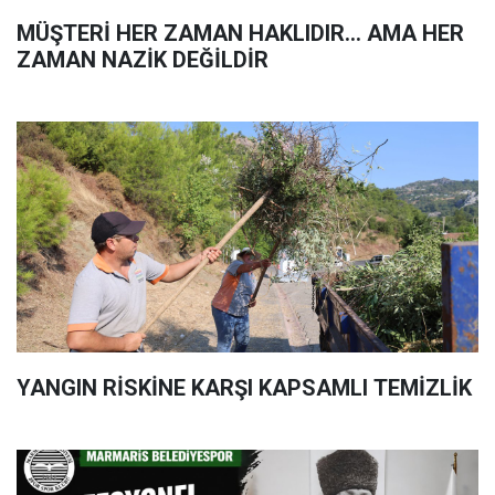
MÜŞTERİ HER ZAMAN HAKLIDIR… AMA HER
ZAMAN NAZİK DEĞİLDİR
YANGIN RİSKİNE KARŞI KAPSAMLI TEMİZLİK