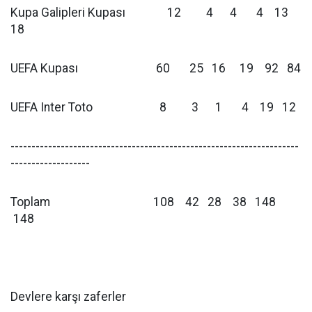
Kupa Galipleri Kupası 12 4 4 4 13
18
UEFA Kupası 60 25 16 19 92 84
UEFA Inter Toto 8 3 1 4 19 12
---------------------------------------------------------------------
-------------------
Toplam 108 42 28 38 148
148
Devlere karşı zaferler