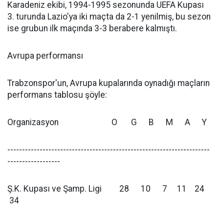
Karadeniz ekibi, 1994-1995 sezonunda UEFA Kupası
3. turunda Lazio'ya iki maçta da 2-1 yenilmiş, bu sezon
ise grubun ilk maçında 3-3 berabere kalmıştı.
Avrupa performansı
Trabzonspor'un, Avrupa kupalarında oynadığı maçların
performans tablosu şöyle:
Organizasyon O G B M A Y
---------------------------------------------------------------------
------------------
Ş.K. Kupası ve Şamp. Ligi 28 10 7 11 24
34