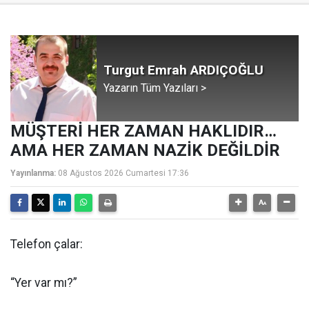
Turgut Emrah ARDIÇOĞLU
Yazarın Tüm Yazıları >
MÜŞTERİ HER ZAMAN HAKLIDIR…
AMA HER ZAMAN NAZİK DEĞİLDİR
Yayınlanma:
08 Ağustos 2026 Cumartesi 17:36
Telefon çalar:
“Yer var mı?”