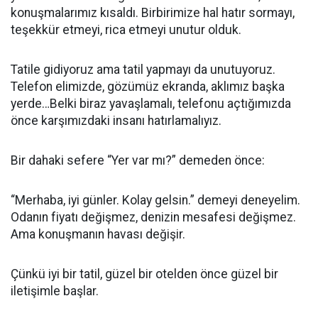
konuşmalarımız kısaldı. Birbirimize hal hatır sormayı,
teşekkür etmeyi, rica etmeyi unutur olduk.
Tatile gidiyoruz ama tatil yapmayı da unutuyoruz.
Telefon elimizde, gözümüz ekranda, aklımız başka
yerde…Belki biraz yavaşlamalı, telefonu açtığımızda
önce karşımızdaki insanı hatırlamalıyız.
Bir dahaki sefere “Yer var mı?” demeden önce:
“Merhaba, iyi günler. Kolay gelsin.” demeyi deneyelim.
Odanın fiyatı değişmez, denizin mesafesi değişmez.
Ama konuşmanın havası değişir.
Çünkü iyi bir tatil, güzel bir otelden önce güzel bir
iletişimle başlar.