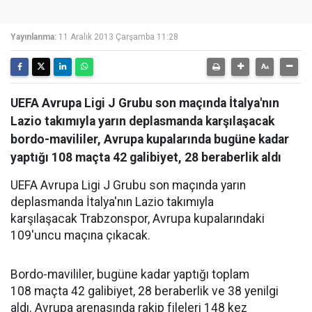
Yayınlanma:
11 Aralık 2013 Çarşamba 11:28
UEFA Avrupa Ligi J Grubu son maçında İtalya'nın
Lazio takımıyla yarın deplasmanda karşılaşacak
bordo-mavililer, Avrupa kupalarında bugüne kadar
yaptığı 108 maçta 42 galibiyet, 28 beraberlik aldı
UEFA Avrupa Ligi J Grubu son maçında yarın
deplasmanda İtalya'nın Lazio takımıyla
karşılaşacak Trabzonspor, Avrupa kupalarındaki
109'uncu maçına çıkacak.
Bordo-mavililer, bugüne kadar yaptığı toplam
108 maçta 42 galibiyet, 28 beraberlik ve 38 yenilgi
aldı. Avrupa arenasında rakip fileleri 148 kez