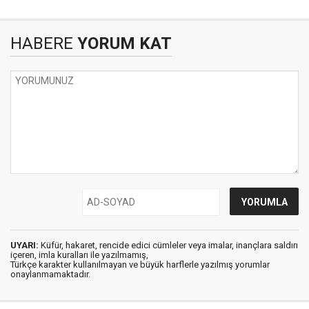
HABERE
YORUM KAT
UYARI:
Küfür, hakaret, rencide edici cümleler veya imalar, inançlara saldırı
içeren, imla kuralları ile yazılmamış,
Türkçe karakter kullanılmayan ve büyük harflerle yazılmış yorumlar
onaylanmamaktadır.