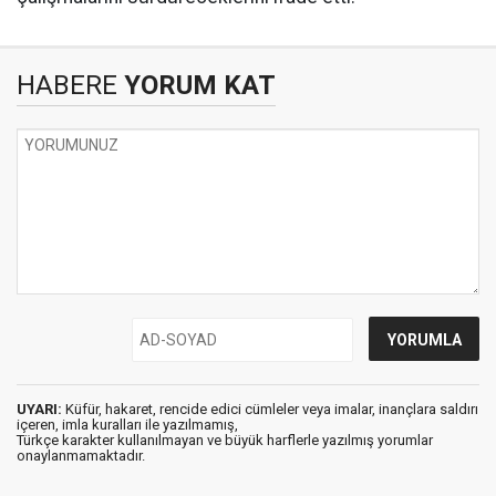
HABERE
YORUM KAT
UYARI:
Küfür, hakaret, rencide edici cümleler veya imalar, inançlara saldırı
içeren, imla kuralları ile yazılmamış,
Türkçe karakter kullanılmayan ve büyük harflerle yazılmış yorumlar
onaylanmamaktadır.