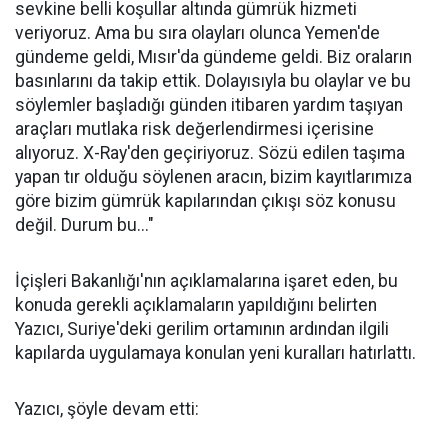
sevkine belli koşullar altında gümrük hizmeti
veriyoruz. Ama bu sıra olayları olunca Yemen'de
gündeme geldi, Mısır'da gündeme geldi. Biz oraların
basınlarını da takip ettik. Dolayısıyla bu olaylar ve bu
söylemler başladığı günden itibaren yardım taşıyan
araçları mutlaka risk değerlendirmesi içerisine
alıyoruz. X-Ray'den geçiriyoruz. Sözü edilen taşıma
yapan tır olduğu söylenen aracın, bizim kayıtlarımıza
göre bizim gümrük kapılarından çıkışı söz konusu
değil. Durum bu..."
İçişleri Bakanlığı'nın açıklamalarına işaret eden, bu
konuda gerekli açıklamaların yapıldığını belirten
Yazıcı, Suriye'deki gerilim ortamının ardından ilgili
kapılarda uygulamaya konulan yeni kuralları hatırlattı.
Yazıcı, şöyle devam etti: