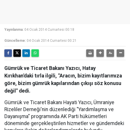
Yayınlanma:
04 Ocak 2014 Cumartesi 00:18
Güncelleme:
04 Ocak 2014 Cumartesi 00:21
Gümrük ve Ticaret Bakanı Yazıcı, Hatay
Kırıkhan'daki tırla ilgili, "Aracın, bizim kayıtlarımıza
göre, bizim gümrük kapılarından çıkışı söz konusu
değil" dedi.
Gümrük ve Ticaret Bakanı Hayati Yazıcı, Ümraniye
Rizeliler Derneği'nin düzenlediği "Yardımlaşma ve
Dayanışma" programında AK Parti hükümetleri
döneminde gerçekleştirilen hizmetler ve gündemdeki