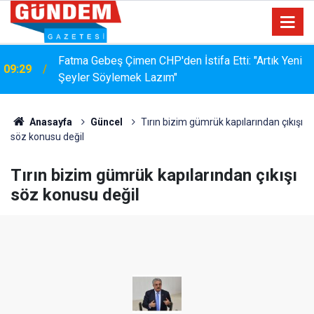
Fatma Gebeş Çimen CHP'den İstifa Etti: "Artık Yeni
09:29
Şeyler Söylemek Lazım"
Anasayfa
Güncel
Tırın bizim gümrük kapılarından çıkışı
söz konusu değil
Tırın bizim gümrük kapılarından çıkışı
söz konusu değil