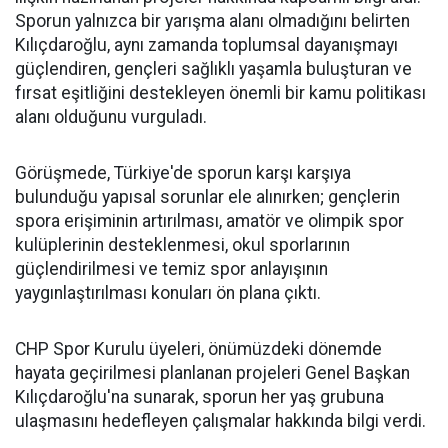
Sporun yalnızca bir yarışma alanı olmadığını belirten
Kılıçdaroğlu, aynı zamanda toplumsal dayanışmayı
güçlendiren, gençleri sağlıklı yaşamla buluşturan ve
fırsat eşitliğini destekleyen önemli bir kamu politikası
alanı olduğunu vurguladı.
Görüşmede, Türkiye'de sporun karşı karşıya
bulunduğu yapısal sorunlar ele alınırken; gençlerin
spora erişiminin artırılması, amatör ve olimpik spor
kulüplerinin desteklenmesi, okul sporlarının
güçlendirilmesi ve temiz spor anlayışının
yaygınlaştırılması konuları ön plana çıktı.
CHP Spor Kurulu üyeleri, önümüzdeki dönemde
hayata geçirilmesi planlanan projeleri Genel Başkan
Kılıçdaroğlu'na sunarak, sporun her yaş grubuna
ulaşmasını hedefleyen çalışmalar hakkında bilgi verdi.