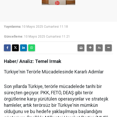
Yayınlanma:
10 Mayıs 2025 Cumartesi 11:18
Güncelleme:
10 Mayıs 2025 Cumartesi 11:21
Haber/ Analiz: Temel Irmak
Türkiye'nin Terörle Mücadelesinde Kararlı Adımlar
Son yıllarda Türkiye, terörle mücadelede tarihi bir
süreçten geçiyor. PKK, FETÖ, DEAŞ gibi terör
örgütlerine karşı yürütülen operasyonlar ve stratejik
hamleler, artık terörsüz bir Türkiye'nin mümkün
olduğunu ve bu hedefe yaklaşılmaya başlandığını