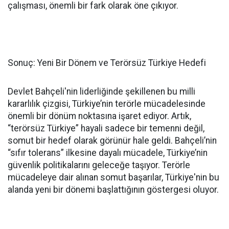
çalışması, önemli bir fark olarak öne çıkıyor.
Sonuç: Yeni Bir Dönem ve Terörsüz Türkiye Hedefi
Devlet Bahçeli'nin liderliğinde şekillenen bu milli
kararlılık çizgisi, Türkiye’nin terörle mücadelesinde
önemli bir dönüm noktasına işaret ediyor. Artık,
“terörsüz Türkiye” hayali sadece bir temenni değil,
somut bir hedef olarak görünür hale geldi. Bahçeli’nin
“sıfır tolerans” ilkesine dayalı mücadele, Türkiye’nin
güvenlik politikalarını geleceğe taşıyor. Terörle
mücadeleye dair alınan somut başarılar, Türkiye'nin bu
alanda yeni bir dönemi başlattığının göstergesi oluyor.