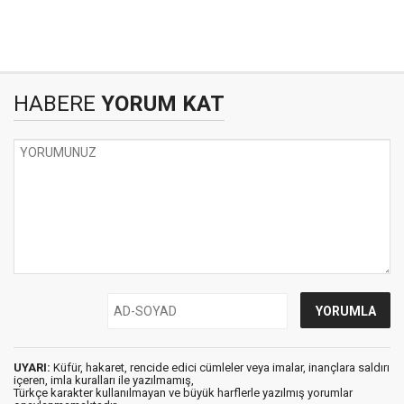
HABERE
YORUM KAT
UYARI:
Küfür, hakaret, rencide edici cümleler veya imalar, inançlara saldırı
içeren, imla kuralları ile yazılmamış,
Türkçe karakter kullanılmayan ve büyük harflerle yazılmış yorumlar