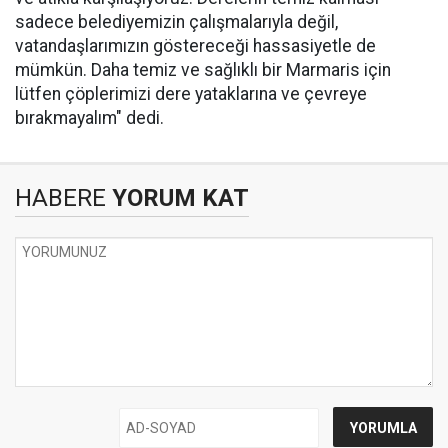
sadece belediyemizin çalışmalarıyla değil,
vatandaşlarımızın göstereceği hassasiyetle de
mümkün. Daha temiz ve sağlıklı bir Marmaris için
lütfen çöplerimizi dere yataklarına ve çevreye
bırakmayalım" dedi.
HABERE
YORUM KAT