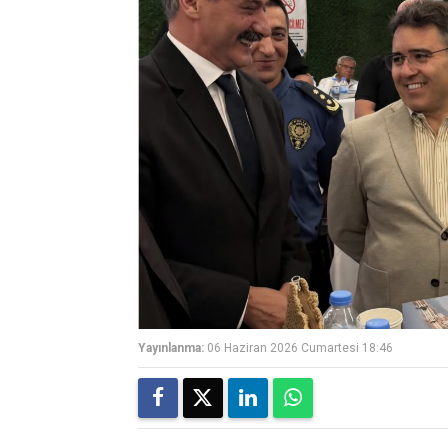
Yayınlanma:
06 Haziran 2026 Cumartesi 18:46