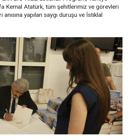
a Kemal Atatürk, tüm şehitlerimiz ve görevleri
i anısına yapılan saygı duruşu ve İstiklal