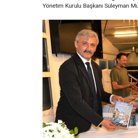
Yönetim Kurulu Başkanı Süleyman Mu