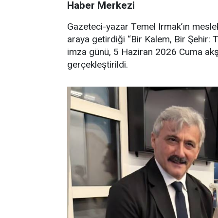
Haber Merkezi
Gazeteci-yazar Temel Irmak’ın meslekteki
araya getirdiği “Bir Kalem, Bir Şehir: 
imza günü, 5 Haziran 2026 Cuma akş
gerçekleştirildi.