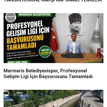
Marmaris Belediyesispor, Profesyonel
Gelişim Ligi İçin Başvurusunu Tamamladı