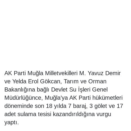
AK Parti Muğla Milletvekilleri M. Yavuz Demir
ve Yelda Erol Gökcan, Tarım ve Orman
Bakanlığına bağlı Devlet Su İşleri Genel
Müdürlüğünce, Muğla’ya AK Parti hükümetleri
döneminde son 18 yılda 7 baraj, 3 gölet ve 17
adet sulama tesisi kazandırıldığına vurgu
yaptı.