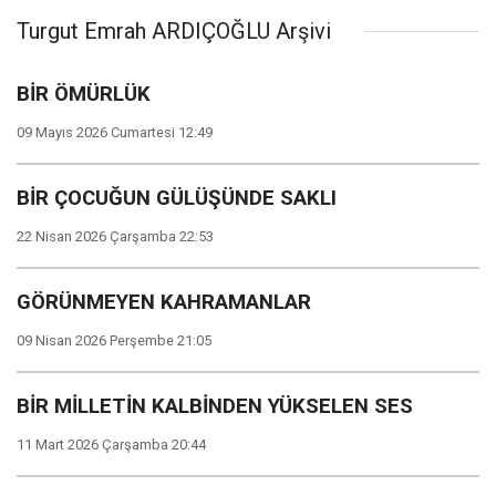
Turgut Emrah ARDIÇOĞLU Arşivi
BİR ÖMÜRLÜK
09 Mayıs 2026 Cumartesi 12:49
BİR ÇOCUĞUN GÜLÜŞÜNDE SAKLI
22 Nisan 2026 Çarşamba 22:53
GÖRÜNMEYEN KAHRAMANLAR
09 Nisan 2026 Perşembe 21:05
BİR MİLLETİN KALBİNDEN YÜKSELEN SES
11 Mart 2026 Çarşamba 20:44