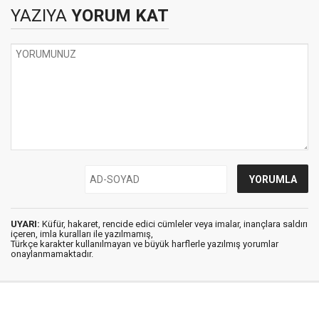
YAZIYA
YORUM KAT
UYARI:
Küfür, hakaret, rencide edici cümleler veya imalar, inançlara saldırı
içeren, imla kuralları ile yazılmamış,
Türkçe karakter kullanılmayan ve büyük harflerle yazılmış yorumlar
onaylanmamaktadır.