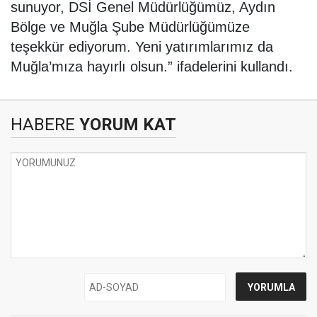
sunuyor, DSİ Genel Müdürlüğümüz, Aydın
Bölge ve Muğla Şube Müdürlüğümüze
teşekkür ediyorum. Yeni yatırımlarımız da
Muğla’mıza hayırlı olsun.” ifadelerini kullandı.
HABERE
YORUM KAT