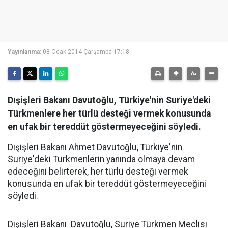
Yayınlanma:
08 Ocak 2014 Çarşamba 17:18
Dışişleri Bakanı Davutoğlu, Türkiye'nin Suriye'deki
Türkmenlere her türlü desteği vermek konusunda
en ufak bir tereddüt göstermeyeceğini söyledi.
Dışişleri Bakanı Ahmet Davutoğlu, Türkiye'nin
Suriye'deki Türkmenlerin yanında olmaya devam
edeceğini belirterek, her türlü desteği vermek
konusunda en ufak bir tereddüt göstermeyeceğini
söyledi.
Dışişleri Bakanı Davutoğlu, Suriye Türkmen Meclisi