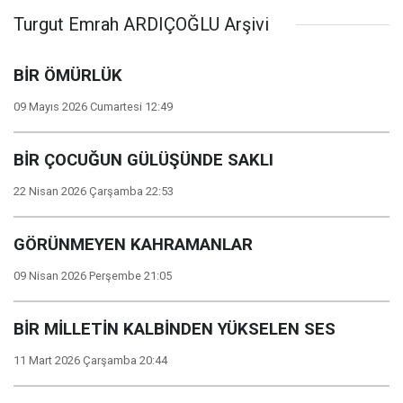
Turgut Emrah ARDIÇOĞLU Arşivi
BİR ÖMÜRLÜK
09 Mayıs 2026 Cumartesi 12:49
BİR ÇOCUĞUN GÜLÜŞÜNDE SAKLI
22 Nisan 2026 Çarşamba 22:53
GÖRÜNMEYEN KAHRAMANLAR
09 Nisan 2026 Perşembe 21:05
BİR MİLLETİN KALBİNDEN YÜKSELEN SES
11 Mart 2026 Çarşamba 20:44