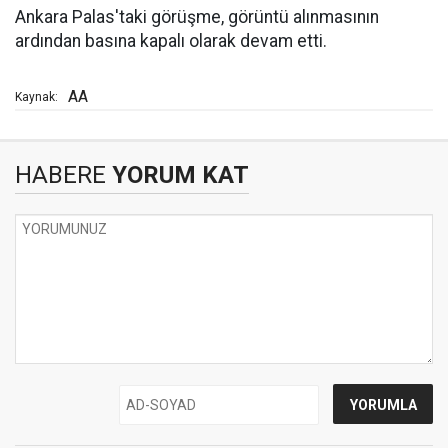
Ankara Palas'taki görüşme, görüntü alınmasının
ardından basına kapalı olarak devam etti.
AA
Kaynak:
HABERE
YORUM KAT