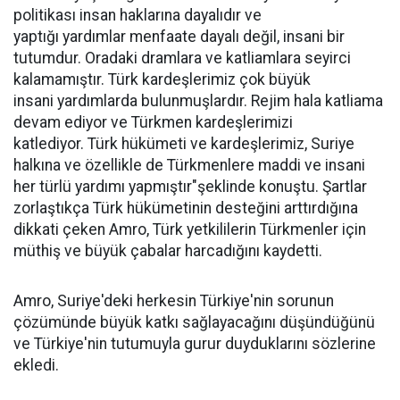
politikası insan haklarına dayalıdır ve
yaptığı yardımlar menfaate dayalı değil, insani bir
tutumdur. Oradaki dramlara ve katliamlara seyirci
kalamamıştır. Türk kardeşlerimiz çok büyük
insani yardımlarda bulunmuşlardır. Rejim hala katliama
devam ediyor ve Türkmen kardeşlerimizi
katlediyor. Türk hükümeti ve kardeşlerimiz, Suriye
halkına ve özellikle de Türkmenlere maddi ve insani
her türlü yardımı yapmıştır"şeklinde konuştu. Şartlar
zorlaştıkça Türk hükümetinin desteğini arttırdığına
dikkati çeken Amro, Türk yetkililerin Türkmenler için
müthiş ve büyük çabalar harcadığını kaydetti.
Amro, Suriye'deki herkesin Türkiye'nin sorunun
çözümünde büyük katkı sağlayacağını düşündüğünü
ve Türkiye'nin tutumuyla gurur duyduklarını sözlerine
ekledi.