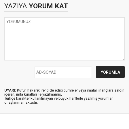
YAZIYA
YORUM KAT
UYARI:
Küfür, hakaret, rencide edici cümleler veya imalar, inançlara saldırı
içeren, imla kuralları ile yazılmamış,
Türkçe karakter kullanılmayan ve büyük harflerle yazılmış yorumlar
onaylanmamaktadır.