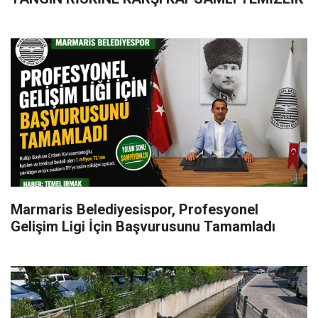
Marmaris Belediyesispor, Profesyonel
Gelişim Ligi İçin Başvurusunu Tamamladı