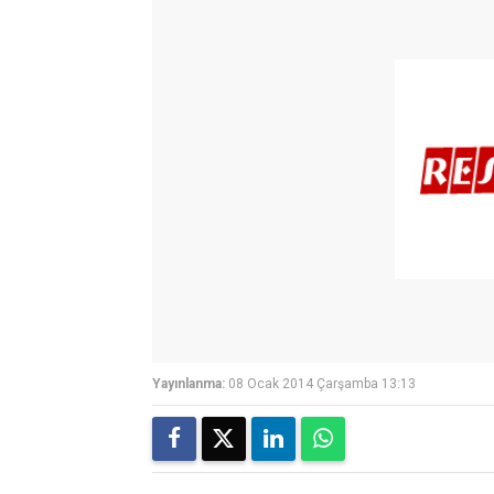
Yayınlanma:
08 Ocak 2014 Çarşamba 13:13