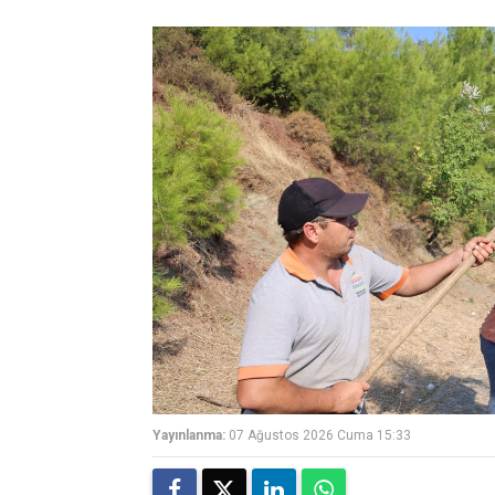
Yayınlanma:
07 Ağustos 2026 Cuma 15:33