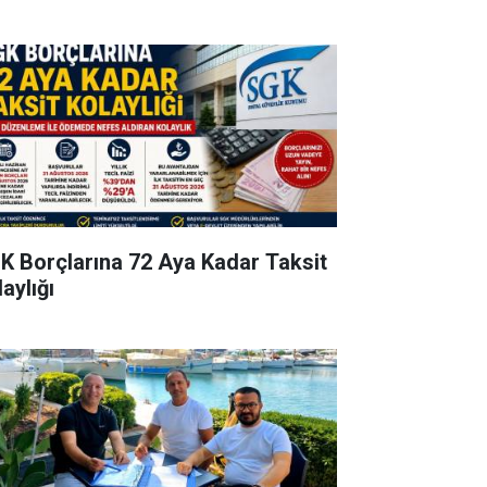
K Borçlarına 72 Aya Kadar Taksit
aylığı