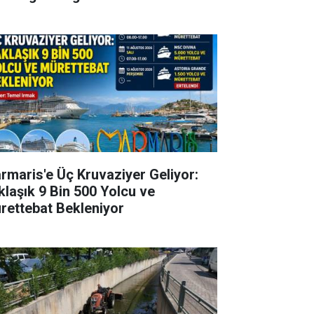
rmaris'e Üç Kruvaziyer Geliyor:
klaşık 9 Bin 500 Yolcu ve
rettebat Bekleniyor