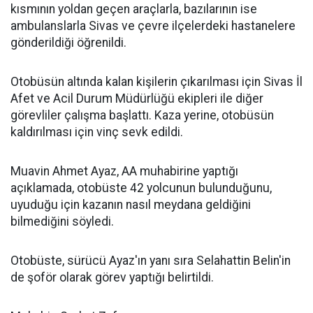
kısmının yoldan geçen araçlarla, bazılarının ise
ambulanslarla Sivas ve çevre ilçelerdeki hastanelere
gönderildiği öğrenildi.
Otobüsün altında kalan kişilerin çıkarılması için Sivas İl
Afet ve Acil Durum Müdürlüğü ekipleri ile diğer
görevliler çalışma başlattı. Kaza yerine, otobüsün
kaldırılması için vinç sevk edildi.
Muavin Ahmet Ayaz, AA muhabirine yaptığı
açıklamada, otobüste 42 yolcunun bulunduğunu,
uyuduğu için kazanın nasıl meydana geldiğini
bilmediğini söyledi.
Otobüste, sürücü Ayaz'ın yanı sıra Selahattin Belin'in
de şoför olarak görev yaptığı belirtildi.