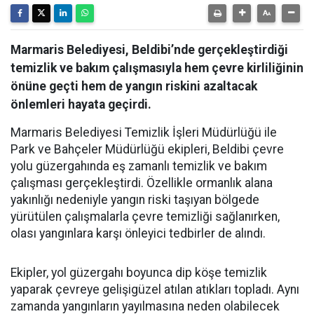
Marmaris Belediyesi, Beldibi’nde gerçekleştirdiği
temizlik ve bakım çalışmasıyla hem çevre kirliliğinin
önüne geçti hem de yangın riskini azaltacak
önlemleri hayata geçirdi.
Marmaris Belediyesi Temizlik İşleri Müdürlüğü ile
Park ve Bahçeler Müdürlüğü ekipleri, Beldibi çevre
yolu güzergahında eş zamanlı temizlik ve bakım
çalışması gerçekleştirdi. Özellikle ormanlık alana
yakınlığı nedeniyle yangın riski taşıyan bölgede
yürütülen çalışmalarla çevre temizliği sağlanırken,
olası yangınlara karşı önleyici tedbirler de alındı.
Ekipler, yol güzergahı boyunca dip köşe temizlik
yaparak çevreye gelişigüzel atılan atıkları topladı. Aynı
zamanda yangınların yayılmasına neden olabilecek