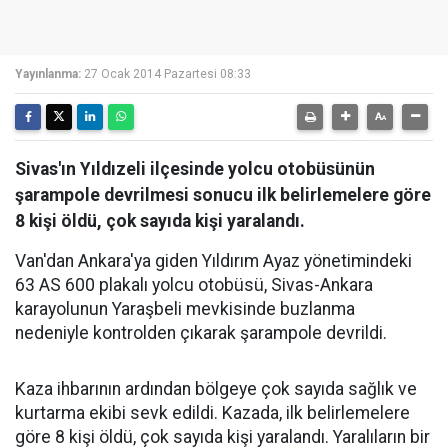
Yayınlanma:
27 Ocak 2014 Pazartesi 08:33
Sivas'ın Yıldızeli ilçesinde yolcu otobüsünün
şarampole devrilmesi sonucu ilk belirlemelere göre
8 kişi öldü, çok sayıda kişi yaralandı.
Van'dan Ankara'ya giden Yıldırım Ayaz yönetimindeki
63 AS 600 plakalı yolcu otobüsü, Sivas-Ankara
karayolunun Yaraşbeli mevkisinde buzlanma
nedeniyle kontrolden çıkarak şarampole devrildi.
Kaza ihbarının ardından bölgeye çok sayıda sağlık ve
kurtarma ekibi sevk edildi. Kazada, ilk belirlemelere
göre 8 kişi öldü, çok sayıda kişi yaralandı. Yaralıların bir