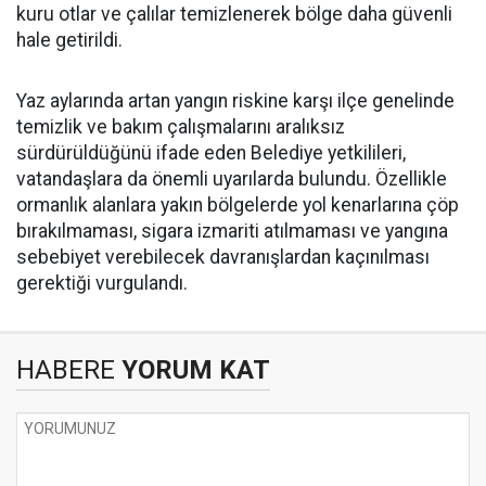
kuru otlar ve çalılar temizlenerek bölge daha güvenli
hale getirildi.
Yaz aylarında artan yangın riskine karşı ilçe genelinde
temizlik ve bakım çalışmalarını aralıksız
sürdürüldüğünü ifade eden Belediye yetkilileri,
vatandaşlara da önemli uyarılarda bulundu. Özellikle
ormanlık alanlara yakın bölgelerde yol kenarlarına çöp
bırakılmaması, sigara izmariti atılmaması ve yangına
sebebiyet verebilecek davranışlardan kaçınılması
gerektiği vurgulandı.
HABERE
YORUM KAT