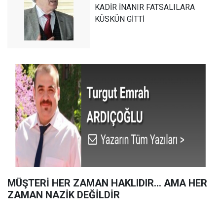
KADİR İNANIR FATSALILARA
KÜSKÜN GİTTİ
MÜŞTERİ HER ZAMAN HAKLIDIR… AMA HER
ZAMAN NAZİK DEĞİLDİR