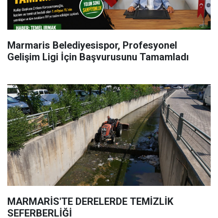
Marmaris Belediyesispor, Profesyonel
Gelişim Ligi İçin Başvurusunu Tamamladı
MARMARİS'TE DERELERDE TEMİZLİK
SEFERBERLİĞİ