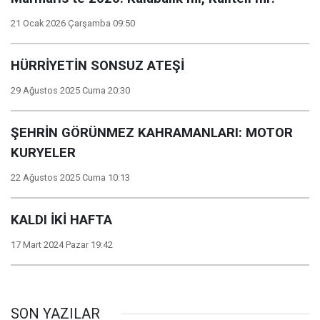
21 Ocak 2026 Çarşamba 09:50
HÜRRİYETİN SONSUZ ATEŞİ
29 Ağustos 2025 Cuma 20:30
ŞEHRİN GÖRÜNMEZ KAHRAMANLARI: MOTOR
KURYELER
22 Ağustos 2025 Cuma 10:13
KALDI İKİ HAFTA
17 Mart 2024 Pazar 19:42
SON YAZILAR