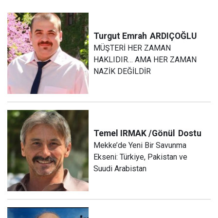
Turgut Emrah
ARDIÇOĞLU
MÜŞTERİ HER ZAMAN
HAKLIDIR… AMA HER ZAMAN
NAZİK DEĞİLDİR
Temel IRMAK /Gönül
Dostu
Mekke’de Yeni Bir Savunma
Ekseni: Türkiye, Pakistan ve
Suudi Arabistan