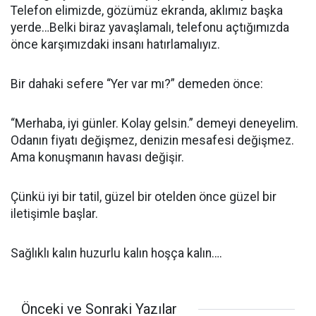
Telefon elimizde, gözümüz ekranda, aklımız başka
yerde…Belki biraz yavaşlamalı, telefonu açtığımızda
önce karşımızdaki insanı hatırlamalıyız.
Bir dahaki sefere “Yer var mı?” demeden önce:
“Merhaba, iyi günler. Kolay gelsin.” demeyi deneyelim.
Odanın fiyatı değişmez, denizin mesafesi değişmez.
Ama konuşmanın havası değişir.
Çünkü iyi bir tatil, güzel bir otelden önce güzel bir
iletişimle başlar.
Sağlıklı kalın huzurlu kalın hoşça kalın….
Önceki ve Sonraki Yazılar