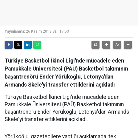
Yayınlanma:
26 Kasım 2013 Salı 17:53
Türkiye Basketbol İkinci Ligi'nde mücadele eden
Pamukkale Üniversitesi (PAÜ) Basketbol takımının
başantrenörü Ender Yörükoğlu, Letonya'dan
Armands Skele'yi transfer ettiklerini açıkladı
Türkiye Basketbol İkinci Ligi'nde mücadele eden
Pamukkale Üniversitesi (PAÜ) Basketbol takımının
başantrenörü Ender Yörükoğlu, Letonya'dan Armands
Skele'yi transfer ettiklerini açıkladı.
Yörükoğlu, gazetecilere yaptığı açıklamada, tek