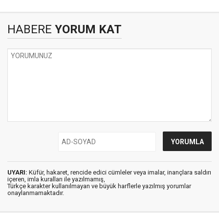
HABERE
YORUM KAT
UYARI:
Küfür, hakaret, rencide edici cümleler veya imalar, inançlara saldırı
içeren, imla kuralları ile yazılmamış,
Türkçe karakter kullanılmayan ve büyük harflerle yazılmış yorumlar
onaylanmamaktadır.