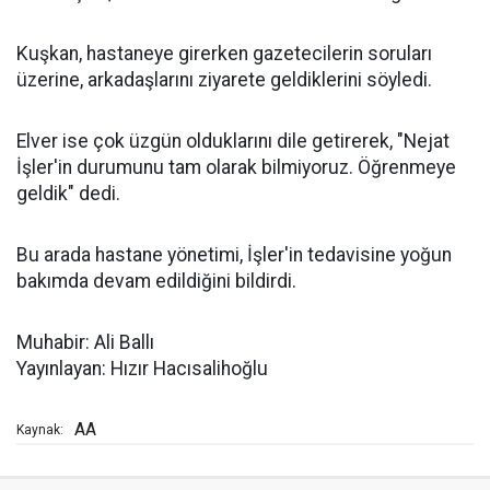
Kuşkan, hastaneye girerken gazetecilerin soruları
üzerine, arkadaşlarını ziyarete geldiklerini söyledi.
Elver ise çok üzgün olduklarını dile getirerek, "Nejat
İşler'in durumunu tam olarak bilmiyoruz. Öğrenmeye
geldik" dedi.
Bu arada hastane yönetimi, İşler'in tedavisine yoğun
bakımda devam edildiğini bildirdi.
Muhabir: Ali Ballı
Yayınlayan: Hızır Hacısalihoğlu
AA
Kaynak: