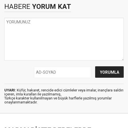
HABERE
YORUM KAT
UYARI:
Küfür, hakaret, rencide edici cümleler veya imalar, inançlara saldırı
içeren, imla kuralları ile yazılmamış,
Türkçe karakter kullanılmayan ve büyük harflerle yazılmış yorumlar
onaylanmamaktadır.