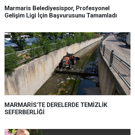
Marmaris Belediyesispor, Profesyonel
Gelişim Ligi İçin Başvurusunu Tamamladı
MARMARİS'TE DERELERDE TEMİZLİK
SEFERBERLİĞİ