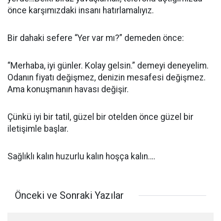
önce karşımızdaki insanı hatırlamalıyız.
Bir dahaki sefere “Yer var mı?” demeden önce:
“Merhaba, iyi günler. Kolay gelsin.” demeyi deneyelim.
Odanın fiyatı değişmez, denizin mesafesi değişmez.
Ama konuşmanın havası değişir.
Çünkü iyi bir tatil, güzel bir otelden önce güzel bir
iletişimle başlar.
Sağlıklı kalın huzurlu kalın hoşça kalın….
Önceki ve Sonraki Yazılar