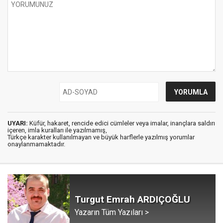
UYARI:
Küfür, hakaret, rencide edici cümleler veya imalar, inançlara saldırı
içeren, imla kuralları ile yazılmamış,
Türkçe karakter kullanılmayan ve büyük harflerle yazılmış yorumlar
onaylanmamaktadır.
Turgut Emrah ARDIÇOĞLU
Yazarın Tüm Yazıları >