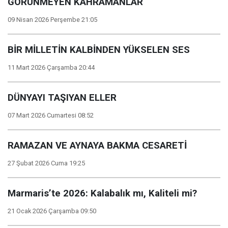
GÖRÜNMEYEN KAHRAMANLAR
09 Nisan 2026 Perşembe 21:05
BİR MİLLETİN KALBİNDEN YÜKSELEN SES
11 Mart 2026 Çarşamba 20:44
DÜNYAYI TAŞIYAN ELLER
07 Mart 2026 Cumartesi 08:52
RAMAZAN VE AYNAYA BAKMA CESARETİ
27 Şubat 2026 Cuma 19:25
Marmaris’te 2026: Kalabalık mı, Kaliteli mi?
21 Ocak 2026 Çarşamba 09:50