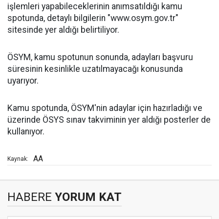
işlemleri yapabileceklerinin anımsatıldığı kamu
spotunda, detaylı bilgilerin "www.osym.gov.tr"
sitesinde yer aldığı belirtiliyor.
ÖSYM, kamu spotunun sonunda, adayları başvuru
süresinin kesinlikle uzatılmayacağı konusunda
uyarıyor.
Kamu spotunda, ÖSYM'nin adaylar için hazırladığı ve
üzerinde ÖSYS sınav takviminin yer aldığı posterler de
kullanıyor.
AA
Kaynak:
HABERE
YORUM KAT