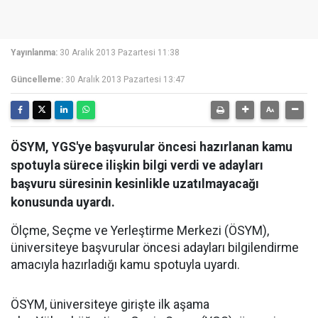
Yayınlanma:
30 Aralık 2013 Pazartesi 11:38
Güncelleme:
30 Aralık 2013 Pazartesi 13:47
ÖSYM, YGS'ye başvurular öncesi hazırlanan kamu
spotuyla sürece ilişkin bilgi verdi ve adayları
başvuru süresinin kesinlikle uzatılmayacağı
konusunda uyardı.
Ölçme, Seçme ve Yerleştirme Merkezi (ÖSYM),
üniversiteye başvurular öncesi adayları bilgilendirme
amacıyla hazırladığı kamu spotuyla uyardı.
ÖSYM, üniversiteye girişte ilk aşama