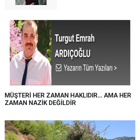
MÜŞTERİ HER ZAMAN HAKLIDIR… AMA HER
ZAMAN NAZİK DEĞİLDİR