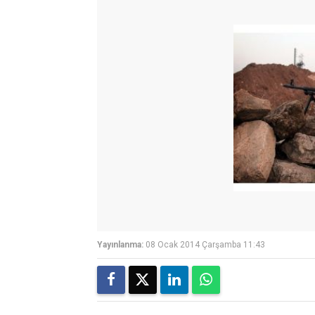
Yayınlanma:
08 Ocak 2014 Çarşamba 11:43