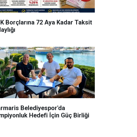
K Borçlarına 72 Aya Kadar Taksit
aylığı
rmaris Belediyespor'da
mpiyonluk Hedefi İçin Güç Birliği