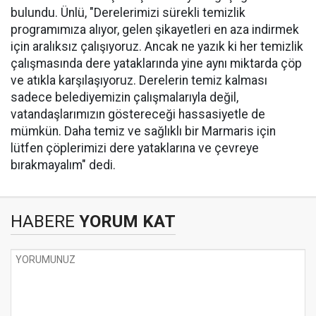
bulundu. Ünlü, "Derelerimizi sürekli temizlik
programımıza alıyor, gelen şikayetleri en aza indirmek
için aralıksız çalışıyoruz. Ancak ne yazık ki her temizlik
çalışmasında dere yataklarında yine aynı miktarda çöp
ve atıkla karşılaşıyoruz. Derelerin temiz kalması
sadece belediyemizin çalışmalarıyla değil,
vatandaşlarımızın göstereceği hassasiyetle de
mümkün. Daha temiz ve sağlıklı bir Marmaris için
lütfen çöplerimizi dere yataklarına ve çevreye
bırakmayalım" dedi.
HABERE
YORUM KAT