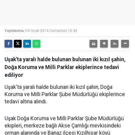
Yayınlanma:
04 Ocak 2014 Cumartesi 10:43
Uşak'ta yaralı halde bulunan bulunan iki kızıl şahin,
Doğa Koruma ve Milli Parklar ekiplerince tedavi
ediliyor
Uşak'ta yaralı halde bulunan iki kızıl şahin, Doğa
Koruma ve Milli Parklar Şube Müdürlüğü ekiplerince
tedavi altına alındı.
Uşak Doğa Koruma ve Milli Parklar Şube Müdürlüğü
ekipleri, merkeze bağlı Akse Çamlığı mevkisindeki
orman alanında ve Banaz ilçesi Kızılhisar köyü