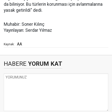
da biliniyor. Bu türlerin korunması için avlanmalarına
yasak getirildi" dedi.
Muhabir: Soner Kılınç
Yayınlayan: Serdar Yılmaz
AA
Kaynak:
HABERE
YORUM KAT