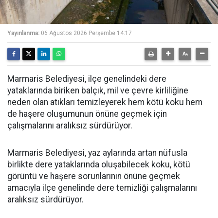
Yayınlanma:
06 Ağustos 2026 Perşembe 14:17
Marmaris Belediyesi, ilçe genelindeki dere
yataklarında biriken balçık, mil ve çevre kirliliğine
neden olan atıkları temizleyerek hem kötü koku hem
de haşere oluşumunun önüne geçmek için
çalışmalarını aralıksız sürdürüyor.
Marmaris Belediyesi, yaz aylarında artan nüfusla
birlikte dere yataklarında oluşabilecek koku, kötü
görüntü ve haşere sorunlarının önüne geçmek
amacıyla ilçe genelinde dere temizliği çalışmalarını
aralıksız sürdürüyor.