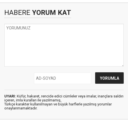
HABERE
YORUM KAT
UYARI:
Küfür, hakaret, rencide edici cümleler veya imalar, inançlara saldırı
içeren, imla kuralları ile yazılmamış,
Türkçe karakter kullanılmayan ve büyük harflerle yazılmış yorumlar
onaylanmamaktadır.