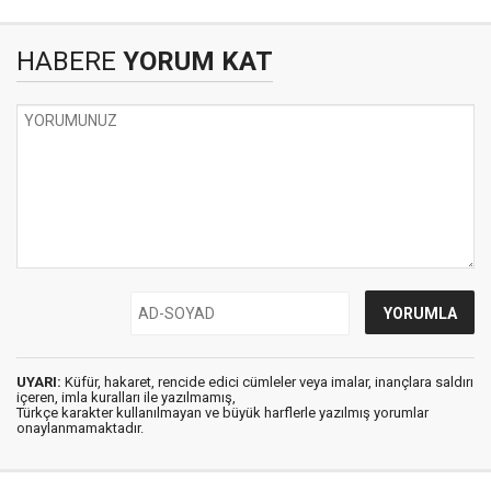
HABERE
YORUM KAT
UYARI:
Küfür, hakaret, rencide edici cümleler veya imalar, inançlara saldırı
içeren, imla kuralları ile yazılmamış,
Türkçe karakter kullanılmayan ve büyük harflerle yazılmış yorumlar
onaylanmamaktadır.