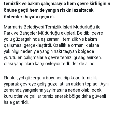
temizlik ve bakım çalışmasıyla hem çevre kirliliğinin
önüne geçti hem de yangın riskini azaltacak
önlemleri hayata geçirdi.
Marmaris Belediyesi Temizlik İşleri Müdürlüğü ile
Park ve Bahçeler Müdürlüğü ekipleri, Beldibi çevre
yolu güzergahında eş zamanlı temizlik ve bakım
çalışması gerçekleştirdi. Özellikle ormanlık alana
yakınlığı nedeniyle yangın riski taşıyan bölgede
yürütülen çalışmalarla çevre temizliği sağlanırken,
olası yangınlara karşı önleyici tedbirler de alındı.
Ekipler, yol güzergahı boyunca dip köşe temizlik
yaparak çevreye gelişigüzel atılan atıkları topladı. Aynı
zamanda yangınların yayılmasına neden olabilecek
kuru otlar ve çalılar temizlenerek bölge daha güvenli
hale getirildi.