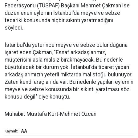
Federasyonu (TÜSPAF) Başkanı Mehmet Çakman ise
düzenlenen eylemin İstanbul'da meyve ve sebze
tedariki konusunda hiçbir sıkıntı yaratmadığını
söyledi.
İstanbul'da yeterince meyve ve sebze bulunduğuna
işaret eden Çakman, "Esnaf arkadaşlarımız,
müşterisini asla malsız bırakmayacak. Bu nedenle
büyütülecek bir durum yok. İstanbul'da ticaret yapan
arkadaşlarımızın yeterli miktarda mal stoğu bulunuyor.
Zaten kendi araçları da var. Bu nedenle yapılan eylemin
meyve ve sebze konusunda bir sıkıntı yaratması söz
konusu değil" diye konuştu.
Muhabir: Mustafa Kurt-Mehmet Özcan
AA
Kaynak: