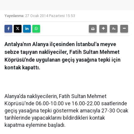
Yayınlanma:
27 Ocak 2014 Pazartesi 15:53
Antalya'nın Alanya ilçesinden İstanbul'a meyve
sebze taşıyan nakliyeciler, Fatih Sultan Mehmet
Köprüsü'nde uygulanan geçiş yasağına tepki için
kontak kapattı.
Alanya'da nakliyecilerin, Fatih Sultan Mehmet
Köprüsü'nde 06.00-10.00 ve 16.00-22.00 saatlerinde
geçiş yasağına tepki göstermek amacıyla 27-30 Ocak
tarihlerinde yapacaklarını bildirdikleri kontak
kapatma eylemine başladı.