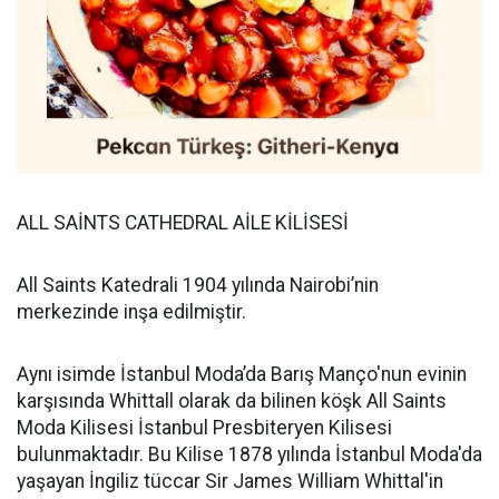
ALL SAİNTS CATHEDRAL AİLE KİLİSESİ
All Saints Katedrali 1904 yılında Nairobi’nin
merkezinde inşa edilmiştir.
Aynı isimde İstanbul Moda’da Barış Manço'nun evinin
karşısında Whittall olarak da bilinen köşk All Saints
Moda Kilisesi İstanbul Presbiteryen Kilisesi
bulunmaktadır. Bu Kilise 1878 yılında İstanbul Moda'da
yaşayan İngiliz tüccar Sir James William Whittal'in