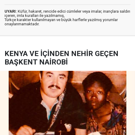
UYARI:
Küfür, hakaret, rencide edici cümleler veya imalar, inançlara saldırı
içeren, imla kuralları ile yazılmamış,
Türkçe karakter kullanılmayan ve büyük harflerle yazılmış yorumlar
onaylanmamaktadır.
KENYA VE İÇİNDEN NEHİR GEÇEN
BAŞKENT NAİROBİ