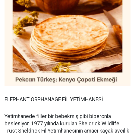
ELEPHANT ORPHANAGE FİL YETİMHANESİ
Yetimhanede filler bir bebekmiş gibi biberonla
besleniyor. 1977 yılında kurulan Sheldrick Wildlife
Trust Sheldrick Fil Yetimhanesinin amacı kaçak avcılık