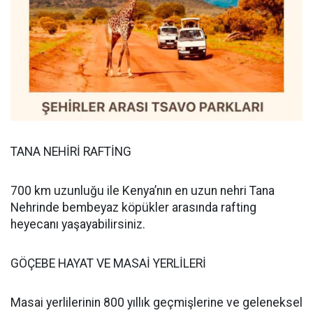
TANA NEHİRİ RAFTİNG
700 km uzunluğu ile Kenya’nın en uzun nehri Tana
Nehrinde bembeyaz köpükler arasında rafting
heyecanı yaşayabilirsiniz.
GÖÇEBE HAYAT VE MASAİ YERLİLERİ
Masai yerlilerinin 800 yıllık geçmişlerine ve geleneksel