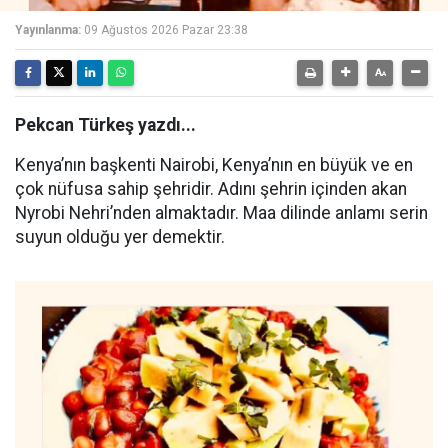
Yayınlanma:
09 Ağustos 2026 Pazar 23:38
Pekcan Türkeş yazdı...
Kenya’nın başkenti Nairobi, Kenya’nın en büyük ve en
çok nüfusa sahip şehridir. Adını şehrin içinden akan
Nyrobi Nehri’nden almaktadır. Maa dilinde anlamı serin
suyun olduğu yer demektir.