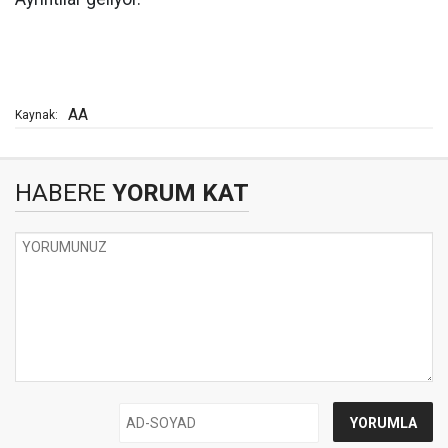
AA
Kaynak:
HABERE
YORUM KAT