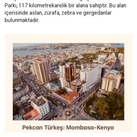
Parkı, 117 kilometrekarelik bir alana sahiptir. Bu alan
içerisinde aslan, zürafa, zebra ve gergedanlar
bulunmaktadır.