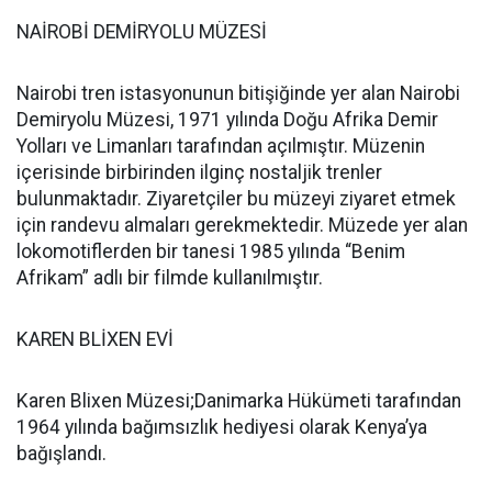
NAİROBİ DEMİRYOLU MÜZESİ
Nairobi tren istasyonunun bitişiğinde yer alan Nairobi
Demiryolu Müzesi, 1971 yılında Doğu Afrika Demir
Yolları ve Limanları tarafından açılmıştır. Müzenin
içerisinde birbirinden ilginç nostaljik trenler
bulunmaktadır. Ziyaretçiler bu müzeyi ziyaret etmek
için randevu almaları gerekmektedir. Müzede yer alan
lokomotiflerden bir tanesi 1985 yılında “Benim
Afrikam” adlı bir filmde kullanılmıştır.
KAREN BLİXEN EVİ
Karen Blixen Müzesi;Danimarka Hükümeti tarafından
1964 yılında bağımsızlık hediyesi olarak Kenya’ya
bağışlandı.