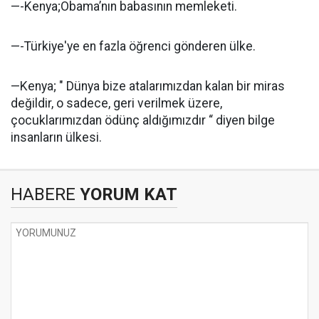
—-Kenya;Obama’nın babasının memleketi.
—-Türkiye'ye en fazla öğrenci gönderen ülke.
—Kenya; " Dünya bize atalarımızdan kalan bir miras
değildir, o sadece, geri verilmek üzere,
çocuklarımızdan ödünç aldığımızdır “ diyen bilge
insanların ülkesi.
HABERE
YORUM KAT