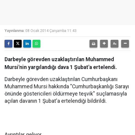
Yayınlanma:
08 Ocak 2014 Çarşamba 11:43
Darbeyle görevden uzaklaştırılan Muhammed
Mursi'nin yargılandığı dava 1 Şubat'a ertelendi.
Darbeyle görevden uzaklaştırılan Cumhurbaşkanı
Muhammed Mursi hakkında "Cumhurbaşkanlığı Sarayı
önünde göstericileri öldürmeye teşvik" suçlamasıyla
açılan davanın 1 Şubat'a ertelendiği bildirildi.
Ayrıntılar geliyor.