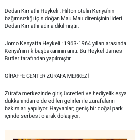
Dedan Kimathi Heykeli : Hilton otelin Kenya’nın
bağımsızlığı için doğan Mau Mau direnişinin lideri
Dedan Kimathi adına dikilmiştir.
Jomo Kenyatta Heykeli : 1963-1964 yılları arasında
Kenya’nın ilk başbakanının anıtı. Bu Heykel James
Butler tarafından yapılmıştır.
GİRAFFE CENTER ZÜRAFA MERKEZİ
Zürafa merkezinde giriş ücretleri ve hediyelik eşya
dükkanından elde edilen gelirler ile zürafaların
bakımları yapılıyor. Hayvanlar; geniş bir doğal park
içinde serbest olarak dolaşıyor.