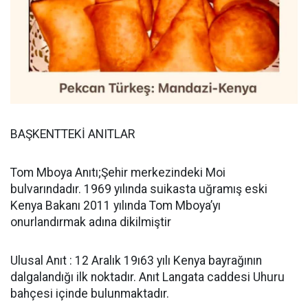
BAŞKENTTEKİ ANITLAR
Tom Mboya Anıtı;Şehir merkezindeki Moi
bulvarındadır. 1969 yılında suikasta uğramış eski
Kenya Bakanı 2011 yılında Tom Mboya’yı
onurlandırmak adına dikilmiştir
Ulusal Anıt : 12 Aralık 19ı63 yılı Kenya bayrağının
dalgalandığı ilk noktadır. Anıt Langata caddesi Uhuru
bahçesi içinde bulunmaktadır.