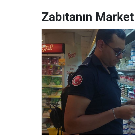
Zabıtanın Market