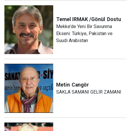
Temel IRMAK /Gönül
Dostu
Mekke’de Yeni Bir Savunma
Ekseni: Türkiye, Pakistan ve
Suudi Arabistan
Metin
Cangör
SAKLA SAMANI GELİR ZAMANI