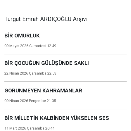
Turgut Emrah ARDIÇOĞLU Arşivi
BİR ÖMÜRLÜK
09 Mayıs 2026 Cumartesi 12:49
BİR ÇOCUĞUN GÜLÜŞÜNDE SAKLI
22 Nisan 2026 Çarşamba 22:53
GÖRÜNMEYEN KAHRAMANLAR
09 Nisan 2026 Perşembe 21:05
BİR MİLLETİN KALBİNDEN YÜKSELEN SES
11 Mart 2026 Çarşamba 20:44