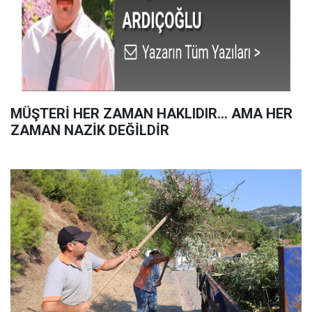
MÜŞTERİ HER ZAMAN HAKLIDIR… AMA HER
ZAMAN NAZİK DEĞİLDİR