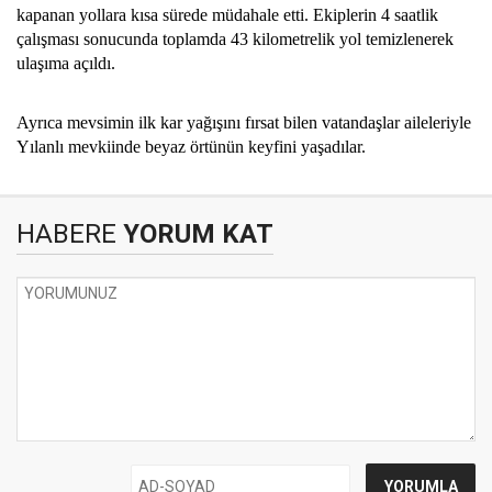
kapanan yollara kısa sürede müdahale etti. Ekiplerin 4 saatlik
çalışması sonucunda toplamda 43 kilometrelik yol temizlenerek
ulaşıma açıldı.
Ayrıca mevsimin ilk kar yağışını fırsat bilen vatandaşlar aileleriyle
Yılanlı mevkiinde beyaz örtünün keyfini yaşadılar.
HABERE
YORUM KAT