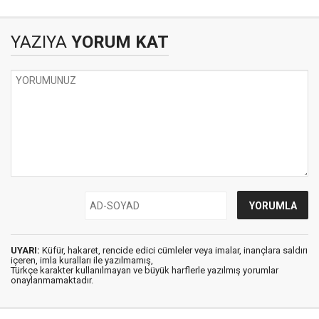
YAZIYA
YORUM KAT
UYARI:
Küfür, hakaret, rencide edici cümleler veya imalar, inançlara saldırı
içeren, imla kuralları ile yazılmamış,
Türkçe karakter kullanılmayan ve büyük harflerle yazılmış yorumlar
onaylanmamaktadır.