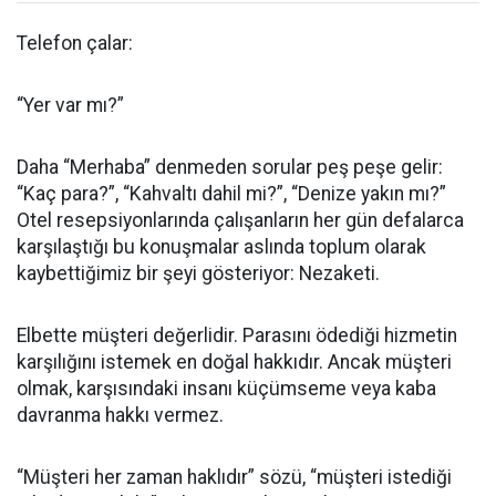
Telefon çalar:
“Yer var mı?”
Daha “Merhaba” denmeden sorular peş peşe gelir:
“Kaç para?”, “Kahvaltı dahil mi?”, “Denize yakın mı?”
Otel resepsiyonlarında çalışanların her gün defalarca
karşılaştığı bu konuşmalar aslında toplum olarak
kaybettiğimiz bir şeyi gösteriyor: Nezaketi.
Elbette müşteri değerlidir. Parasını ödediği hizmetin
karşılığını istemek en doğal hakkıdır. Ancak müşteri
olmak, karşısındaki insanı küçümseme veya kaba
davranma hakkı vermez.
“Müşteri her zaman haklıdır” sözü, “müşteri istediği