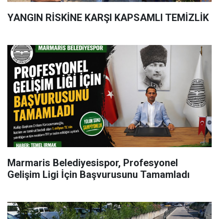
YANGIN RİSKİNE KARŞI KAPSAMLI TEMİZLİK
Marmaris Belediyesispor, Profesyonel
Gelişim Ligi İçin Başvurusunu Tamamladı