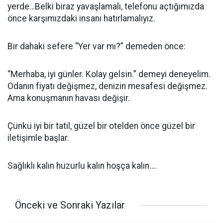
yerde…Belki biraz yavaşlamalı, telefonu açtığımızda
önce karşımızdaki insanı hatırlamalıyız.
Bir dahaki sefere “Yer var mı?” demeden önce:
“Merhaba, iyi günler. Kolay gelsin.” demeyi deneyelim.
Odanın fiyatı değişmez, denizin mesafesi değişmez.
Ama konuşmanın havası değişir.
Çünkü iyi bir tatil, güzel bir otelden önce güzel bir
iletişimle başlar.
Sağlıklı kalın huzurlu kalın hoşça kalın….
Önceki ve Sonraki Yazılar