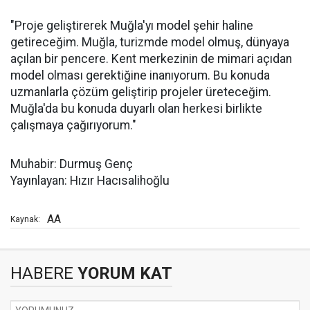
"Proje geliştirerek Muğla'yı model şehir haline
getireceğim. Muğla, turizmde model olmuş, dünyaya
açılan bir pencere. Kent merkezinin de mimari açıdan
model olması gerektiğine inanıyorum. Bu konuda
uzmanlarla çözüm geliştirip projeler üreteceğim.
Muğla'da bu konuda duyarlı olan herkesi birlikte
çalışmaya çağırıyorum."
Muhabir: Durmuş Genç
Yayınlayan: Hızır Hacısalihoğlu
AA
Kaynak:
HABERE
YORUM KAT