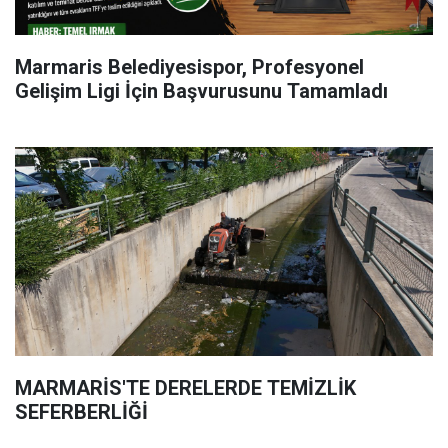
Marmaris Belediyesispor, Profesyonel
Gelişim Ligi İçin Başvurusunu Tamamladı
MARMARİS'TE DERELERDE TEMİZLİK
SEFERBERLİĞİ