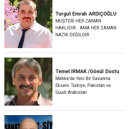
Turgut Emrah
ARDIÇOĞLU
MÜŞTERİ HER ZAMAN
HAKLIDIR… AMA HER ZAMAN
NAZİK DEĞİLDİR
Temel IRMAK /Gönül
Dostu
Mekke’de Yeni Bir Savunma
Ekseni: Türkiye, Pakistan ve
Suudi Arabistan