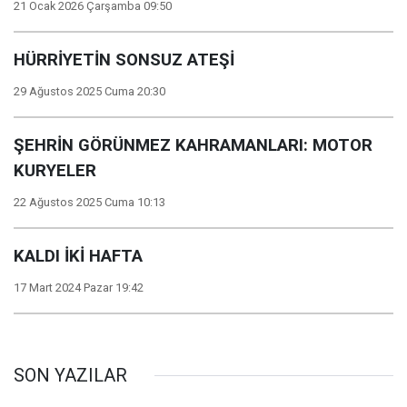
21 Ocak 2026 Çarşamba 09:50
HÜRRİYETİN SONSUZ ATEŞİ
29 Ağustos 2025 Cuma 20:30
ŞEHRİN GÖRÜNMEZ KAHRAMANLARI: MOTOR
KURYELER
22 Ağustos 2025 Cuma 10:13
KALDI İKİ HAFTA
17 Mart 2024 Pazar 19:42
SON YAZILAR