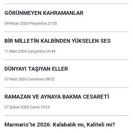
GÖRÜNMEYEN KAHRAMANLAR
09 Nisan 2026 Perşembe 21:05
BİR MİLLETİN KALBİNDEN YÜKSELEN SES
11 Mart 2026 Çarşamba 20:44
DÜNYAYI TAŞIYAN ELLER
07 Mart 2026 Cumartesi 08:52
RAMAZAN VE AYNAYA BAKMA CESARETİ
27 Şubat 2026 Cuma 19:25
Marmaris’te 2026: Kalabalık mı, Kaliteli mi?