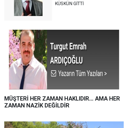
KÜSKÜN GİTTİ
MÜŞTERİ HER ZAMAN HAKLIDIR… AMA HER
ZAMAN NAZİK DEĞİLDİR