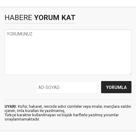
HABERE
YORUM KAT
UYARI:
Küfür, hakaret, rencide edici cümleler veya imalar, inançlara saldırı
içeren, imla kuralları ile yazılmamış,
Türkçe karakter kullanılmayan ve büyük harflerle yazılmış yorumlar
onaylanmamaktadır.