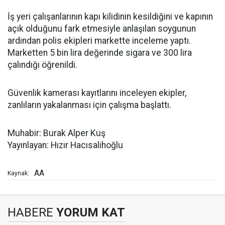
İş yeri çalışanlarının kapı kilidinin kesildiğini ve kapının
açık olduğunu fark etmesiyle anlaşılan soygunun
ardından polis ekipleri markette inceleme yaptı.
Marketten 5 bin lira değerinde sigara ve 300 lira
çalındığı öğrenildi.
Güvenlik kamerası kayıtlarını inceleyen ekipler,
zanlıların yakalanması için çalışma başlattı.
Muhabir: Burak Alper Kuş
Yayınlayan: Hızır Hacısalihoğlu
AA
Kaynak:
HABERE
YORUM KAT