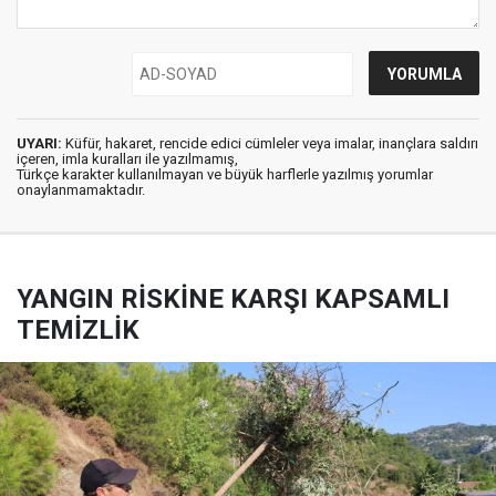
UYARI:
Küfür, hakaret, rencide edici cümleler veya imalar, inançlara saldırı
içeren, imla kuralları ile yazılmamış,
Türkçe karakter kullanılmayan ve büyük harflerle yazılmış yorumlar
onaylanmamaktadır.
YANGIN RİSKİNE KARŞI KAPSAMLI
TEMİZLİK