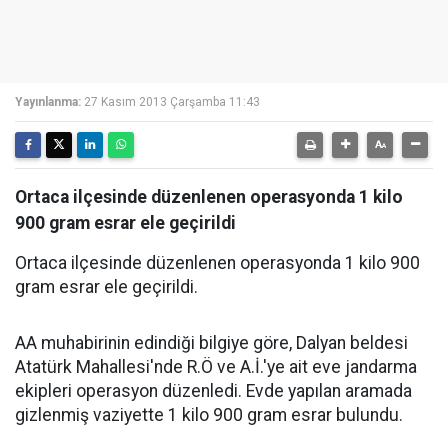
Yayınlanma:
27 Kasım 2013 Çarşamba 11:43
Ortaca ilçesinde düzenlenen operasyonda 1 kilo
900 gram esrar ele geçirildi
Ortaca ilçesinde düzenlenen operasyonda 1 kilo 900
gram esrar ele geçirildi.
AA muhabirinin edindiği bilgiye göre, Dalyan beldesi
Atatürk Mahallesi'nde R.Ö ve A.İ.'ye ait eve jandarma
ekipleri operasyon düzenledi. Evde yapılan aramada
gizlenmiş vaziyette 1 kilo 900 gram esrar bulundu.