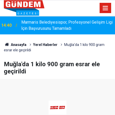
Marmaris Belediyesispor, Profesyonel Gelişim Ligi
14:40
İçin Başvurusunu Tamamladı
Anasayfa
Yerel Haberler
Muğla'da 1 kilo 900 gram
esrar ele geçirildi
Muğla'da 1 kilo 900 gram esrar ele
geçirildi