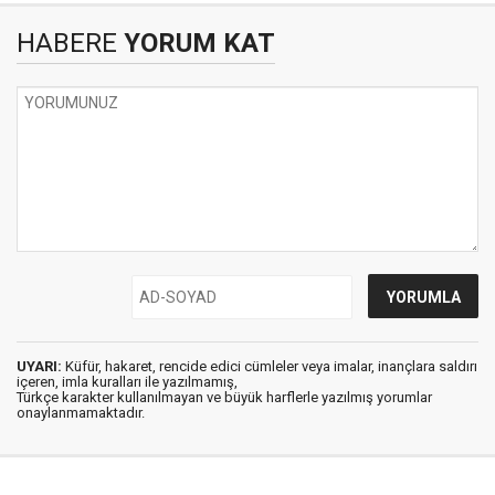
HABERE
YORUM KAT
UYARI:
Küfür, hakaret, rencide edici cümleler veya imalar, inançlara saldırı
içeren, imla kuralları ile yazılmamış,
Türkçe karakter kullanılmayan ve büyük harflerle yazılmış yorumlar
onaylanmamaktadır.