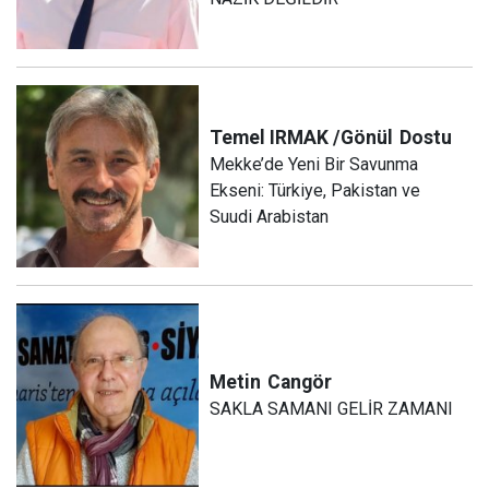
Temel IRMAK /Gönül
Dostu
Mekke’de Yeni Bir Savunma
Ekseni: Türkiye, Pakistan ve
Suudi Arabistan
Metin
Cangör
SAKLA SAMANI GELİR ZAMANI