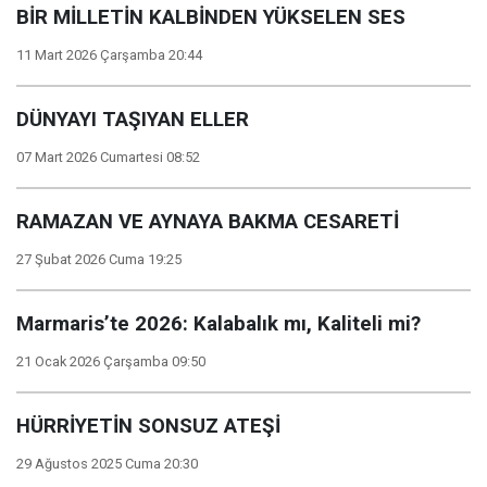
BİR MİLLETİN KALBİNDEN YÜKSELEN SES
11 Mart 2026 Çarşamba 20:44
DÜNYAYI TAŞIYAN ELLER
07 Mart 2026 Cumartesi 08:52
RAMAZAN VE AYNAYA BAKMA CESARETİ
27 Şubat 2026 Cuma 19:25
Marmaris’te 2026: Kalabalık mı, Kaliteli mi?
21 Ocak 2026 Çarşamba 09:50
HÜRRİYETİN SONSUZ ATEŞİ
29 Ağustos 2025 Cuma 20:30