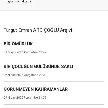
onaylanmamaktadır.
Turgut Emrah ARDIÇOĞLU Arşivi
BİR ÖMÜRLÜK
09 Mayıs 2026 Cumartesi 12:49
BİR ÇOCUĞUN GÜLÜŞÜNDE SAKLI
22 Nisan 2026 Çarşamba 22:53
GÖRÜNMEYEN KAHRAMANLAR
09 Nisan 2026 Perşembe 21:05