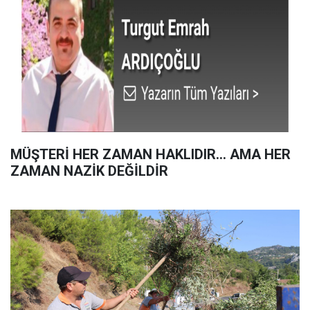
MÜŞTERİ HER ZAMAN HAKLIDIR… AMA HER
ZAMAN NAZİK DEĞİLDİR