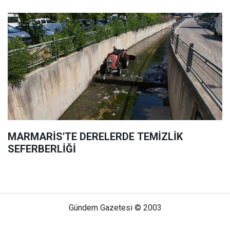
MARMARİS'TE DERELERDE TEMİZLİK
SEFERBERLİĞİ
Gündem Gazetesi © 2003