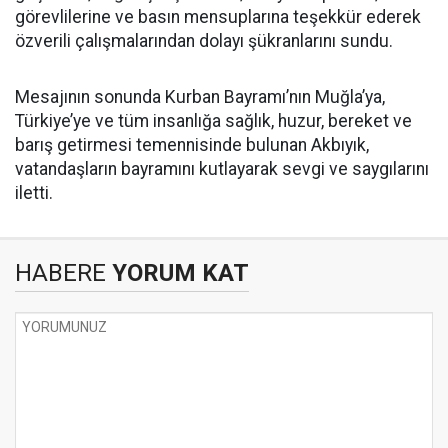
görevlilerine ve basın mensuplarına teşekkür ederek
özverili çalışmalarından dolayı şükranlarını sundu.
Mesajının sonunda Kurban Bayramı’nın Muğla’ya,
Türkiye’ye ve tüm insanlığa sağlık, huzur, bereket ve
barış getirmesi temennisinde bulunan Akbıyık,
vatandaşların bayramını kutlayarak sevgi ve saygılarını
iletti.
HABERE
YORUM KAT