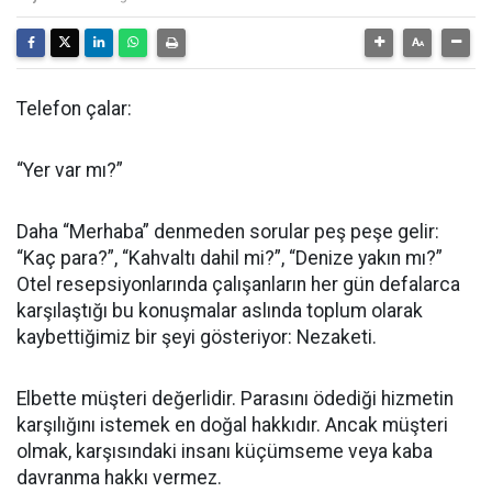
Telefon çalar:
“Yer var mı?”
Daha “Merhaba” denmeden sorular peş peşe gelir:
“Kaç para?”, “Kahvaltı dahil mi?”, “Denize yakın mı?”
Otel resepsiyonlarında çalışanların her gün defalarca
karşılaştığı bu konuşmalar aslında toplum olarak
kaybettiğimiz bir şeyi gösteriyor: Nezaketi.
Elbette müşteri değerlidir. Parasını ödediği hizmetin
karşılığını istemek en doğal hakkıdır. Ancak müşteri
olmak, karşısındaki insanı küçümseme veya kaba
davranma hakkı vermez.