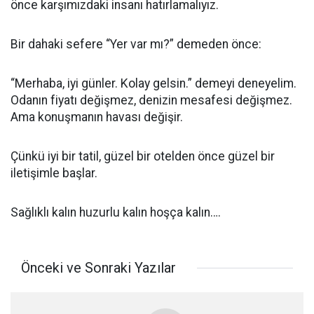
önce karşımızdaki insanı hatırlamalıyız.
Bir dahaki sefere “Yer var mı?” demeden önce:
“Merhaba, iyi günler. Kolay gelsin.” demeyi deneyelim.
Odanın fiyatı değişmez, denizin mesafesi değişmez.
Ama konuşmanın havası değişir.
Çünkü iyi bir tatil, güzel bir otelden önce güzel bir
iletişimle başlar.
Sağlıklı kalın huzurlu kalın hoşça kalın….
Önceki ve Sonraki Yazılar