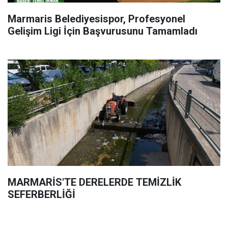
Marmaris Belediyesispor, Profesyonel
Gelişim Ligi İçin Başvurusunu Tamamladı
MARMARİS'TE DERELERDE TEMİZLİK
SEFERBERLİĞİ