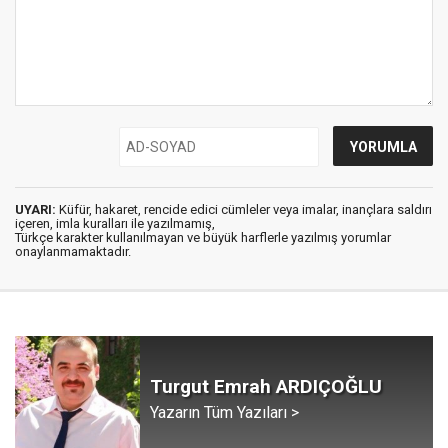
UYARI:
Küfür, hakaret, rencide edici cümleler veya imalar, inançlara saldırı
içeren, imla kuralları ile yazılmamış,
Türkçe karakter kullanılmayan ve büyük harflerle yazılmış yorumlar
onaylanmamaktadır.
Turgut Emrah ARDIÇOĞLU
Yazarın Tüm Yazıları >