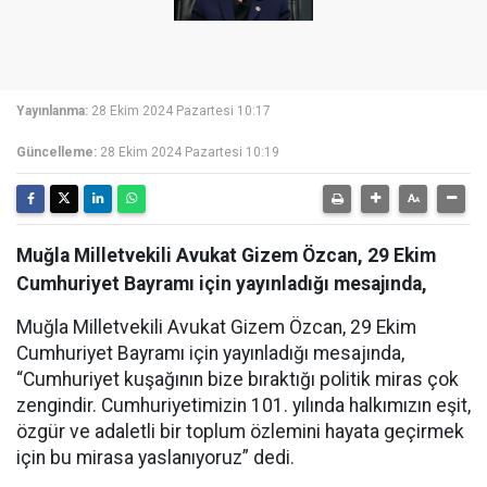
Yayınlanma:
28 Ekim 2024 Pazartesi 10:17
Güncelleme:
28 Ekim 2024 Pazartesi 10:19
Muğla Milletvekili Avukat Gizem Özcan, 29 Ekim
Cumhuriyet Bayramı için yayınladığı mesajında,
Muğla Milletvekili Avukat Gizem Özcan, 29 Ekim
Cumhuriyet Bayramı için yayınladığı mesajında,
“Cumhuriyet kuşağının bize bıraktığı politik miras çok
zengindir. Cumhuriyetimizin 101. yılında halkımızın eşit,
özgür ve adaletli bir toplum özlemini hayata geçirmek
için bu mirasa yaslanıyoruz” dedi.