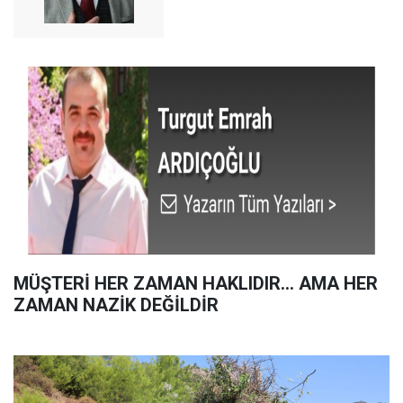
MÜŞTERİ HER ZAMAN HAKLIDIR… AMA HER
ZAMAN NAZİK DEĞİLDİR