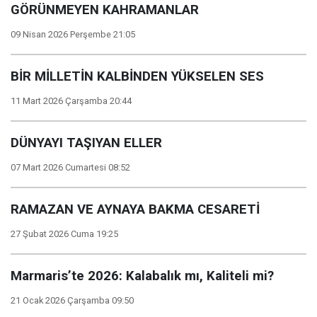
GÖRÜNMEYEN KAHRAMANLAR
09 Nisan 2026 Perşembe 21:05
BİR MİLLETİN KALBİNDEN YÜKSELEN SES
11 Mart 2026 Çarşamba 20:44
DÜNYAYI TAŞIYAN ELLER
07 Mart 2026 Cumartesi 08:52
RAMAZAN VE AYNAYA BAKMA CESARETİ
27 Şubat 2026 Cuma 19:25
Marmaris’te 2026: Kalabalık mı, Kaliteli mi?
21 Ocak 2026 Çarşamba 09:50