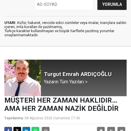
UYARI:
Küfür, hakaret, rencide edici cümleler veya imalar, inançlara saldırı
içeren, imla kuralları ile yazılmamış,
Türkçe karakter kullanılmayan ve büyük harflerle yazılmış yorumlar
onaylanmamaktadır.
Turgut Emrah ARDIÇOĞLU
Yazarın Tüm Yazıları >
MÜŞTERİ HER ZAMAN HAKLIDIR…
AMA HER ZAMAN NAZİK DEĞİLDİR
Yayınlanma:
08 Ağustos 2026 Cumartesi 17:36