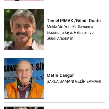
Temel IRMAK /Gönül
Dostu
Mekke’de Yeni Bir Savunma
Ekseni: Türkiye, Pakistan ve
Suudi Arabistan
Metin
Cangör
SAKLA SAMANI GELİR ZAMANI