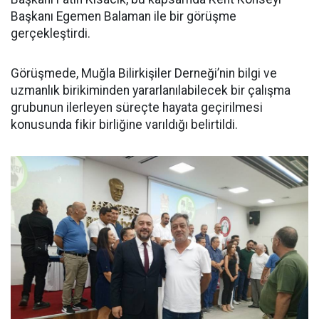
Başkanı Egemen Balaman ile bir görüşme
gerçekleştirdi.
Görüşmede, Muğla Bilirkişiler Derneği’nin bilgi ve
uzmanlık birikiminden yararlanılabilecek bir çalışma
grubunun ilerleyen süreçte hayata geçirilmesi
konusunda fikir birliğine varıldığı belirtildi.