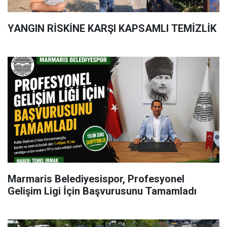
YANGIN RİSKİNE KARŞI KAPSAMLI TEMİZLİK
Marmaris Belediyesispor, Profesyonel
Gelişim Ligi İçin Başvurusunu Tamamladı