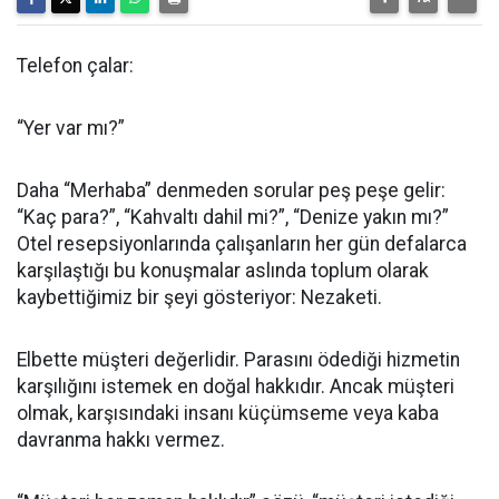
Telefon çalar:
“Yer var mı?”
Daha “Merhaba” denmeden sorular peş peşe gelir:
“Kaç para?”, “Kahvaltı dahil mi?”, “Denize yakın mı?”
Otel resepsiyonlarında çalışanların her gün defalarca
karşılaştığı bu konuşmalar aslında toplum olarak
kaybettiğimiz bir şeyi gösteriyor: Nezaketi.
Elbette müşteri değerlidir. Parasını ödediği hizmetin
karşılığını istemek en doğal hakkıdır. Ancak müşteri
olmak, karşısındaki insanı küçümseme veya kaba
davranma hakkı vermez.