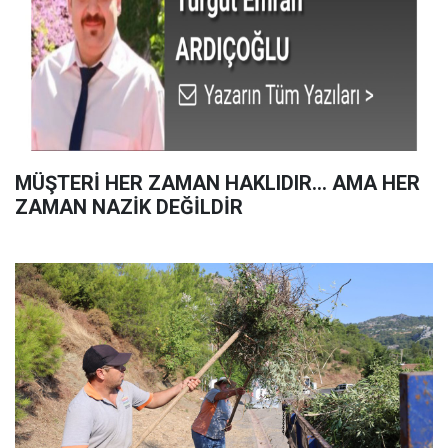
MÜŞTERİ HER ZAMAN HAKLIDIR… AMA HER
ZAMAN NAZİK DEĞİLDİR