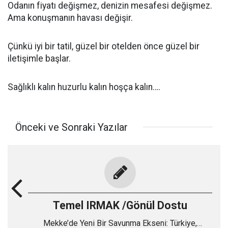
Odanın fiyatı değişmez, denizin mesafesi değişmez.
Ama konuşmanın havası değişir.
Çünkü iyi bir tatil, güzel bir otelden önce güzel bir
iletişimle başlar.
Sağlıklı kalın huzurlu kalın hoşça kalın….
Önceki ve Sonraki Yazılar
Temel IRMAK /Gönül Dostu
Mekke’de Yeni Bir Savunma Ekseni: Türkiye,