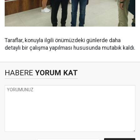
Taraflar, konuyla ilgili önümüzdeki günlerde daha
detaylı bir çalışma yapılması hususunda mutabık kaldı.
HABERE
YORUM KAT