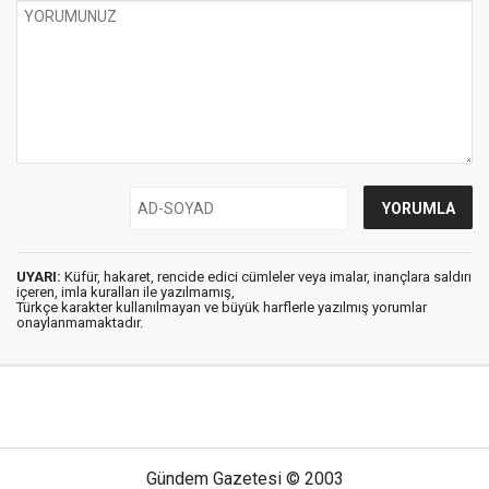
UYARI:
Küfür, hakaret, rencide edici cümleler veya imalar, inançlara saldırı
içeren, imla kuralları ile yazılmamış,
Türkçe karakter kullanılmayan ve büyük harflerle yazılmış yorumlar
onaylanmamaktadır.
Gündem Gazetesi © 2003