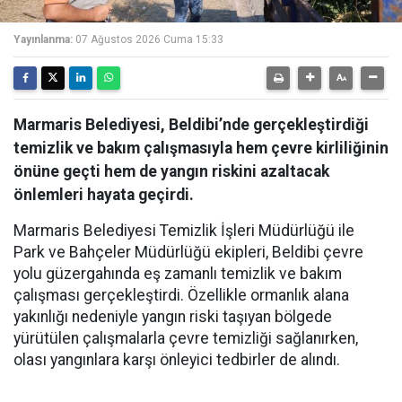
Yayınlanma:
07 Ağustos 2026 Cuma 15:33
Marmaris Belediyesi, Beldibi’nde gerçekleştirdiği
temizlik ve bakım çalışmasıyla hem çevre kirliliğinin
önüne geçti hem de yangın riskini azaltacak
önlemleri hayata geçirdi.
Marmaris Belediyesi Temizlik İşleri Müdürlüğü ile
Park ve Bahçeler Müdürlüğü ekipleri, Beldibi çevre
yolu güzergahında eş zamanlı temizlik ve bakım
çalışması gerçekleştirdi. Özellikle ormanlık alana
yakınlığı nedeniyle yangın riski taşıyan bölgede
yürütülen çalışmalarla çevre temizliği sağlanırken,
olası yangınlara karşı önleyici tedbirler de alındı.