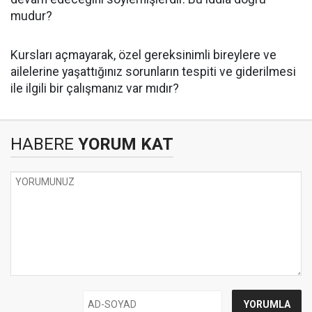
mudur?
Kursları açmayarak, özel gereksinimli bireylere ve
ailelerine yaşattığınız sorunların tespiti ve giderilmesi
ile ilgili bir çalışmanız var mıdır?
HABERE
YORUM KAT