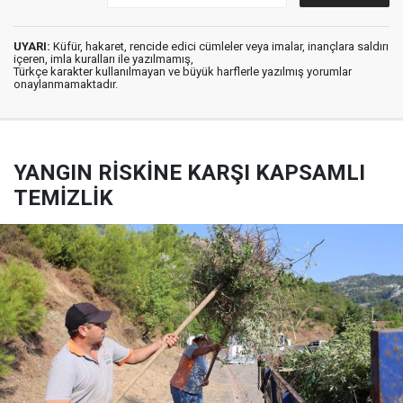
UYARI:
Küfür, hakaret, rencide edici cümleler veya imalar, inançlara saldırı
içeren, imla kuralları ile yazılmamış,
Türkçe karakter kullanılmayan ve büyük harflerle yazılmış yorumlar
onaylanmamaktadır.
YANGIN RİSKİNE KARŞI KAPSAMLI
TEMİZLİK