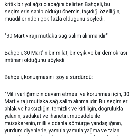
kritik bir yol ağzı olacağını belirten Bahçeli, bu
seçimlerin sahip olduğu önemin, taşıdığı özelliğin,
muadillerinden çok fazla olduğunu söyledi.
"30 Mart virajı mutlaka sağ salim alınmalıdır"
Bahçeli, 30 Mart'ın bir milat, bir eşik ve bir demokrasi
imtihanı olduğunu söyledi.
Bahçeli, konuşmasını şöyle sürdürdü:
"Milli varlığımızın devam etmesi ve korunması için, 30
Mart virajı mutlaka sağ salim alınmalıdır. Bu seçimler
ahlak ve haksızlığın, temizlik ve kirliliğin, doğrulukla
yalanın, sadakat ve ihanetin, mücadele ile
müzakerenin, milli vicdanla sömürge yandaşlığının,
yurdum diyenlerle, yamula yamula yağma ve talan