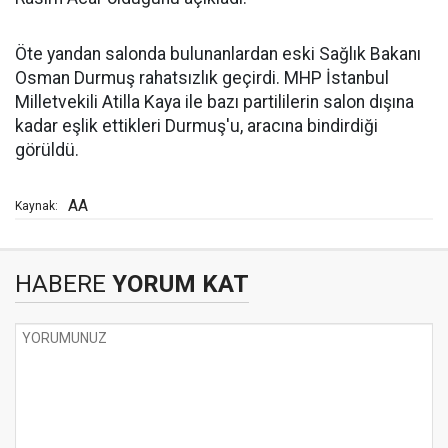
Öte yandan salonda bulunanlardan eski Sağlık Bakanı
Osman Durmuş rahatsızlık geçirdi. MHP İstanbul
Milletvekili Atilla Kaya ile bazı partililerin salon dışına
kadar eşlik ettikleri Durmuş'u, aracına bindirdiği
görüldü.
AA
Kaynak:
HABERE
YORUM KAT