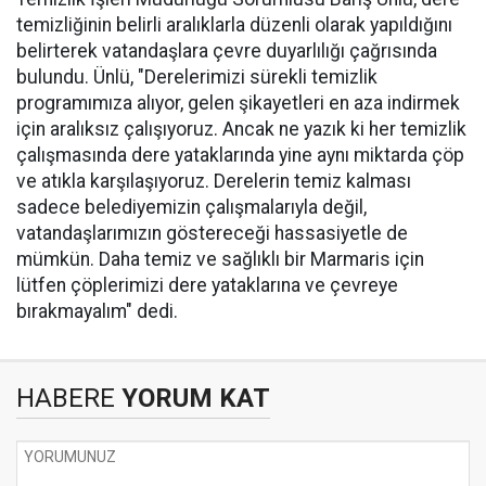
temizliğinin belirli aralıklarla düzenli olarak yapıldığını
belirterek vatandaşlara çevre duyarlılığı çağrısında
bulundu. Ünlü, "Derelerimizi sürekli temizlik
programımıza alıyor, gelen şikayetleri en aza indirmek
için aralıksız çalışıyoruz. Ancak ne yazık ki her temizlik
çalışmasında dere yataklarında yine aynı miktarda çöp
ve atıkla karşılaşıyoruz. Derelerin temiz kalması
sadece belediyemizin çalışmalarıyla değil,
vatandaşlarımızın göstereceği hassasiyetle de
mümkün. Daha temiz ve sağlıklı bir Marmaris için
lütfen çöplerimizi dere yataklarına ve çevreye
bırakmayalım" dedi.
HABERE
YORUM KAT