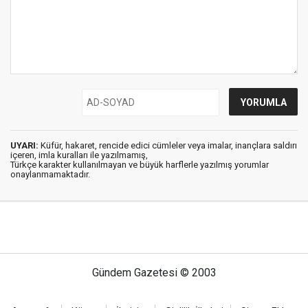
UYARI:
Küfür, hakaret, rencide edici cümleler veya imalar, inançlara saldırı
içeren, imla kuralları ile yazılmamış,
Türkçe karakter kullanılmayan ve büyük harflerle yazılmış yorumlar
onaylanmamaktadır.
Gündem Gazetesi © 2003