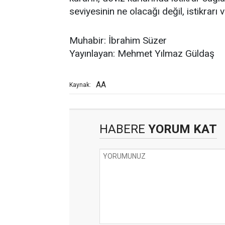
seviyesinin ne olacağı değil, istikrarı v
Muhabir: İbrahim Süzer
Yayınlayan: Mehmet Yılmaz Güldaş
AA
Kaynak:
HABERE
YORUM KAT