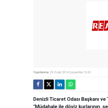
Yayınlanma:
29 Ocak 2014 Çarşamba 15:03
Denizli Ticaret Odası Başkanı ve
"Müdahale ile döviz kurlarının, se