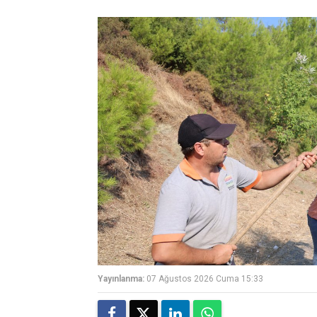
Yayınlanma:
07 Ağustos 2026 Cuma 15:33