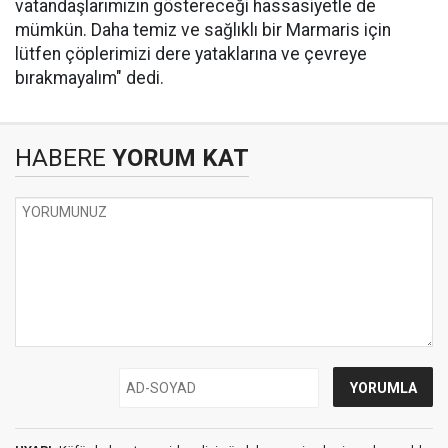
vatandaşlarımızın göstereceği hassasiyetle de
mümkün. Daha temiz ve sağlıklı bir Marmaris için
lütfen çöplerimizi dere yataklarına ve çevreye
bırakmayalım" dedi.
HABERE
YORUM KAT