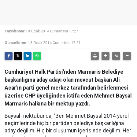
Yayınlanma:
18 Ocak 2014 Cumartesi 17:27
Güncelleme:
18 Ocak 2014 Cumartesi 17:31
Cumhuriyet Halk Partisi'nden Marmaris Belediye
başkanlığına aday adayı olan mevcut başkan Ali
Acar'ın parti genel merkez tarafından belirlenmesi
üzerine CHP üyeliğinden istifa eden Mehmet Baysal
Marmaris halkına bir mektup yazdı.
Baysal mektubunda, “Ben Mehmet Baysal 2014 yerel
seçimlerinde hiç bir partiden belediye başkanlığına
aday değilim. Hiç bir oluşumun içerisinde değilim. Her