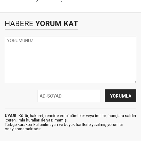
HABERE
YORUM KAT
UYARI:
Küfür, hakaret, rencide edici cümleler veya imalar, inançlara saldırı
içeren, imla kuralları ile yazılmamış,
Türkçe karakter kullanılmayan ve büyük harflerle yazılmış yorumlar
onaylanmamaktadır.