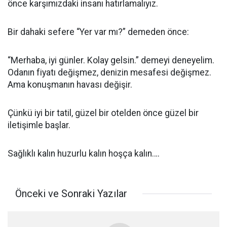
önce karşımızdaki insanı hatırlamalıyız.
Bir dahaki sefere “Yer var mı?” demeden önce:
“Merhaba, iyi günler. Kolay gelsin.” demeyi deneyelim.
Odanın fiyatı değişmez, denizin mesafesi değişmez.
Ama konuşmanın havası değişir.
Çünkü iyi bir tatil, güzel bir otelden önce güzel bir
iletişimle başlar.
Sağlıklı kalın huzurlu kalın hoşça kalın….
Önceki ve Sonraki Yazılar