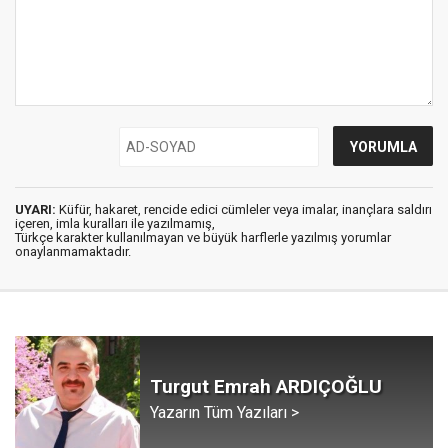
UYARI:
Küfür, hakaret, rencide edici cümleler veya imalar, inançlara saldırı
içeren, imla kuralları ile yazılmamış,
Türkçe karakter kullanılmayan ve büyük harflerle yazılmış yorumlar
onaylanmamaktadır.
Turgut Emrah ARDIÇOĞLU
Yazarın Tüm Yazıları >