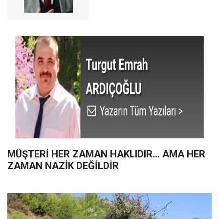
MÜŞTERİ HER ZAMAN HAKLIDIR… AMA HER
ZAMAN NAZİK DEĞİLDİR