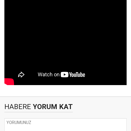
HABERE
YORUM KAT