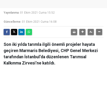
Yayınlanma:
01 Ekim 2021 Cuma 15:52
Güncelleme:
01 Ekim 2021 Cuma 16:08
Son iki yılda tarımla ilgili önemli projeler hayata
geçiren Marmaris Belediyesi, CHP Genel Merkezi
tarafından İstanbul’da düzenlenen Tarımsal
Kalkınma Zirvesi’ne katıldı.