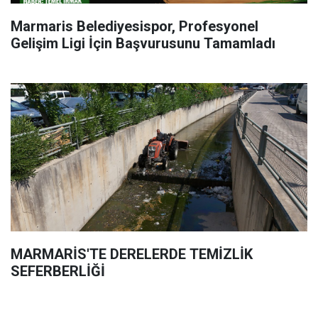
Marmaris Belediyesispor, Profesyonel
Gelişim Ligi İçin Başvurusunu Tamamladı
MARMARİS'TE DERELERDE TEMİZLİK
SEFERBERLİĞİ