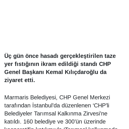
Üç gün önce hasadı gerçekleştirilen taze
yer fıstığının ikram edildiği standı CHP
Genel Başkanı Kemal Kılıçdaroğlu da
ziyaret etti.
Marmaris Belediyesi, CHP Genel Merkezi
tarafından İstanbul’da düzenlenen ‘CHP’li
Belediyeler Tarımsal Kalkınma Zirvesi’ne
katıldı. 160 belediye ve 300’ün üzerinde