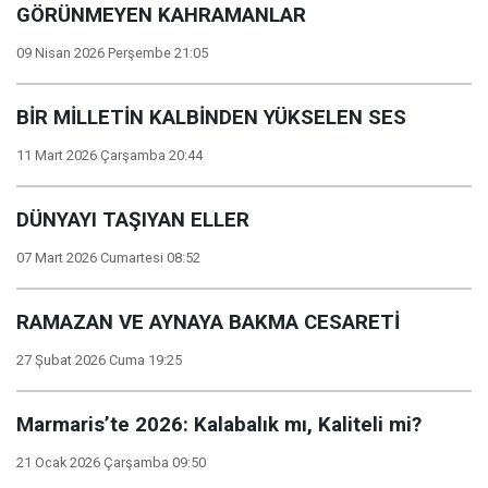
GÖRÜNMEYEN KAHRAMANLAR
09 Nisan 2026 Perşembe 21:05
BİR MİLLETİN KALBİNDEN YÜKSELEN SES
11 Mart 2026 Çarşamba 20:44
DÜNYAYI TAŞIYAN ELLER
07 Mart 2026 Cumartesi 08:52
RAMAZAN VE AYNAYA BAKMA CESARETİ
27 Şubat 2026 Cuma 19:25
Marmaris’te 2026: Kalabalık mı, Kaliteli mi?
21 Ocak 2026 Çarşamba 09:50