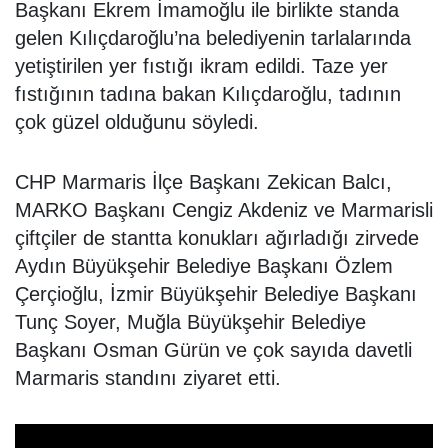
Başkanı Ekrem İmamoğlu ile birlikte standa
gelen Kılıçdaroğlu’na belediyenin tarlalarında
yetiştirilen yer fıstığı ikram edildi. Taze yer
fıstığının tadına bakan Kılıçdaroğlu, tadının
çok güzel olduğunu söyledi.
CHP Marmaris İlçe Başkanı Zekican Balcı,
MARKO Başkanı Cengiz Akdeniz ve Marmarisli
çiftçiler de stantta konukları ağırladığı zirvede
Aydın Büyükşehir Belediye Başkanı Özlem
Çerçioğlu, İzmir Büyükşehir Belediye Başkanı
Tunç Soyer, Muğla Büyükşehir Belediye
Başkanı Osman Gürün ve çok sayıda davetli
Marmaris standını ziyaret etti.