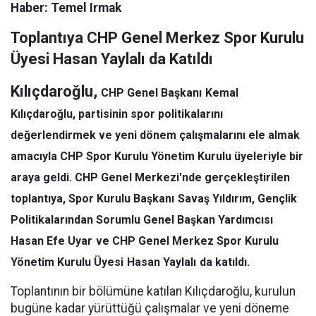
Haber: Temel Irmak
Toplantıya CHP Genel Merkez Spor Kurulu
Üyesi Hasan Yaylalı da Katıldı
Kılıçdaroğlu,
CHP Genel Başkanı
Kemal
Kılıçdaroğlu
, partisinin spor politikalarını
değerlendirmek ve yeni dönem çalışmalarını ele almak
amacıyla CHP Spor Kurulu Yönetim Kurulu üyeleriyle bir
araya geldi. CHP Genel Merkezi'nde gerçekleştirilen
toplantıya, Spor Kurulu Başkanı
Savaş Yıldırım
, Gençlik
Politikalarından Sorumlu Genel Başkan Yardımcısı
Hasan Efe Uyar
ve CHP Genel Merkez Spor Kurulu
Yönetim Kurulu Üyesi
Hasan Yaylalı
da katıldı.
Toplantının bir bölümüne katılan Kılıçdaroğlu, kurulun
bugüne kadar yürüttüğü çalışmalar ve yeni döneme