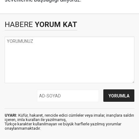
HABERE
YORUM KAT
UYARI:
Küfür, hakaret, rencide edici cümleler veya imalar, inançlara saldırı
içeren, imla kuralları ile yazılmamış,
Türkçe karakter kullanılmayan ve büyük harflerle yazılmış yorumlar
onaylanmamaktadır.