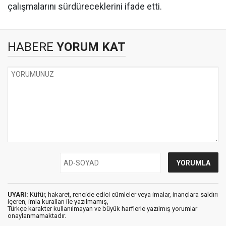
çalışmalarını sürdüreceklerini ifade etti.
HABERE
YORUM KAT
UYARI:
Küfür, hakaret, rencide edici cümleler veya imalar, inançlara saldırı
içeren, imla kuralları ile yazılmamış,
Türkçe karakter kullanılmayan ve büyük harflerle yazılmış yorumlar
onaylanmamaktadır.