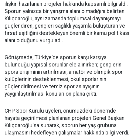
ilişkin hazırlanan projeler hakkında kapsamlı bilgi aldı.
Sporun yalnızca bir yarışma alanı olmadığını belirten
Kılıçdaroğlu, aynı zamanda toplumsal dayanışmayı
güçlendiren, gençleri sağlıklı yaşamla buluşturan ve
fırsat eşitliğini destekleyen önemli bir kamu politikası
alanı olduğunu vurguladı.
Görüşmede, Türkiye'de sporun karşı karşıya
bulunduğu yapısal sorunlar ele alınırken; gençlerin
spora erişiminin artırılması, amatör ve olimpik spor
kulüplerinin desteklenmesi, okul sporlarının
güçlendirilmesi ve temiz spor anlayışının
yaygınlaştırılması konuları ön plana çıktı.
CHP Spor Kurulu üyeleri, önümüzdeki dönemde
hayata geçirilmesi planlanan projeleri Genel Başkan
Kılıçdaroğlu'na sunarak, sporun her yaş grubuna
ulaşmasını hedefleyen çalışmalar hakkında bilgi verdi.