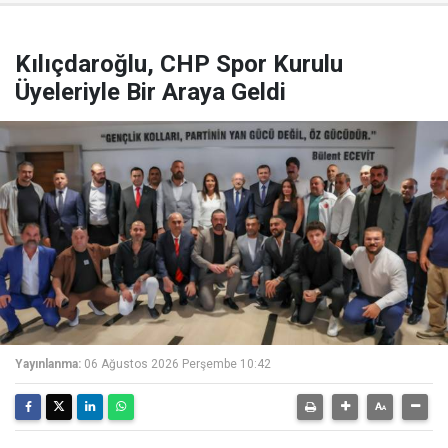
Kılıçdaroğlu, CHP Spor Kurulu
Üyeleriyle Bir Araya Geldi
Yayınlanma:
06 Ağustos 2026 Perşembe 10:42