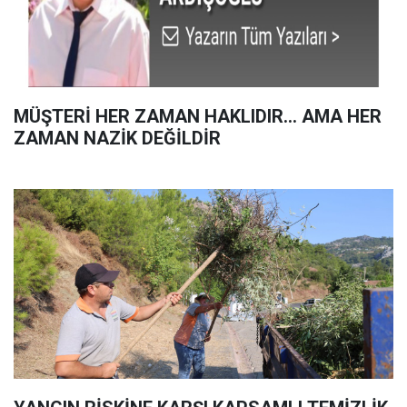
MÜŞTERİ HER ZAMAN HAKLIDIR… AMA HER
ZAMAN NAZİK DEĞİLDİR