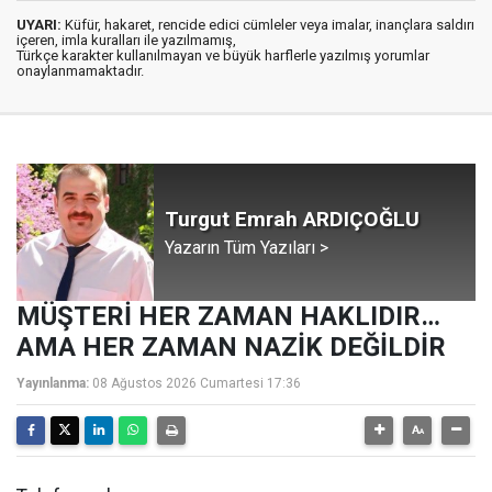
UYARI:
Küfür, hakaret, rencide edici cümleler veya imalar, inançlara saldırı
içeren, imla kuralları ile yazılmamış,
Türkçe karakter kullanılmayan ve büyük harflerle yazılmış yorumlar
onaylanmamaktadır.
Turgut Emrah ARDIÇOĞLU
Yazarın Tüm Yazıları >
MÜŞTERİ HER ZAMAN HAKLIDIR…
AMA HER ZAMAN NAZİK DEĞİLDİR
Yayınlanma:
08 Ağustos 2026 Cumartesi 17:36