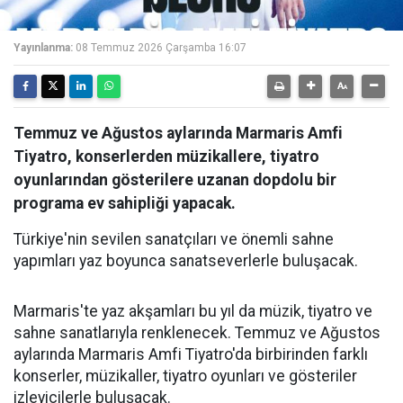
Yayınlanma:
08 Temmuz 2026 Çarşamba 16:07
Temmuz ve Ağustos aylarında Marmaris Amfi
Tiyatro, konserlerden müzikallere, tiyatro
oyunlarından gösterilere uzanan dopdolu bir
programa ev sahipliği yapacak.
Türkiye'nin sevilen sanatçıları ve önemli sahne
yapımları yaz boyunca sanatseverlerle buluşacak.
Marmaris'te yaz akşamları bu yıl da müzik, tiyatro ve
sahne sanatlarıyla renklenecek. Temmuz ve Ağustos
aylarında Marmaris Amfi Tiyatro'da birbirinden farklı
konserler, müzikaller, tiyatro oyunları ve gösteriler
izleyicilerle buluşacak.