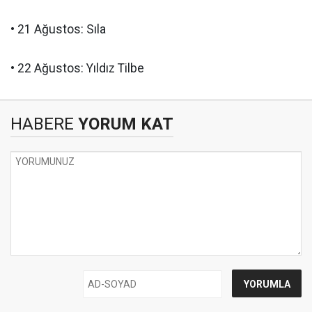
• 21 Ağustos: Sıla
• 22 Ağustos: Yıldız Tilbe
HABERE
YORUM KAT