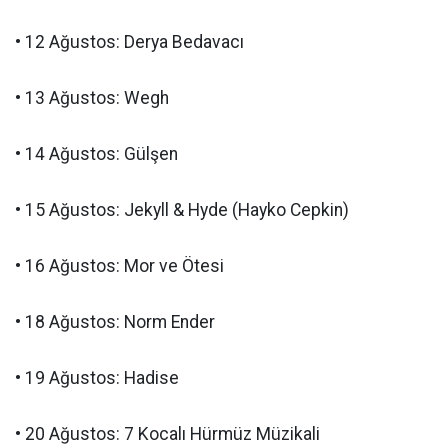
• 12 Ağustos: Derya Bedavacı
• 13 Ağustos: Wegh
• 14 Ağustos: Gülşen
• 15 Ağustos: Jekyll & Hyde (Hayko Cepkin)
• 16 Ağustos: Mor ve Ötesi
• 18 Ağustos: Norm Ender
• 19 Ağustos: Hadise
• 20 Ağustos: 7 Kocalı Hürmüz Müzikali