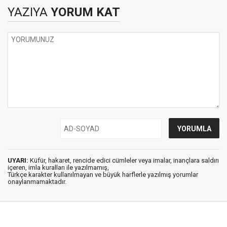
YAZIYA
YORUM KAT
UYARI:
Küfür, hakaret, rencide edici cümleler veya imalar, inançlara saldırı
içeren, imla kuralları ile yazılmamış,
Türkçe karakter kullanılmayan ve büyük harflerle yazılmış yorumlar
onaylanmamaktadır.