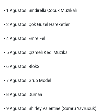
• 1 Ağustos: Sindirella Çocuk Müzikali
• 2 Ağustos: Çok Güzel Hareketler
• 4 Ağustos: Emre Fel
• 5 Ağustos: Çizmeli Kedi Müzikali
• 6 Ağustos: Blok3
• 7 Ağustos: Grup Model
• 8 Ağustos: Duman
• 9 Ağustos: Shirley Valentine (Sumru Yavrucuk)