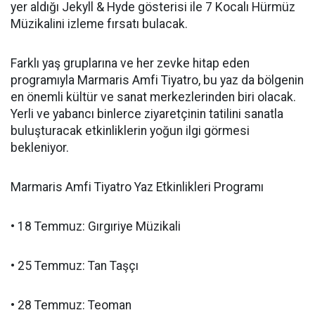
yer aldığı Jekyll & Hyde gösterisi ile 7 Kocalı Hürmüz
Müzikalini izleme fırsatı bulacak.
Farklı yaş gruplarına ve her zevke hitap eden
programıyla Marmaris Amfi Tiyatro, bu yaz da bölgenin
en önemli kültür ve sanat merkezlerinden biri olacak.
Yerli ve yabancı binlerce ziyaretçinin tatilini sanatla
buluşturacak etkinliklerin yoğun ilgi görmesi
bekleniyor.
Marmaris Amfi Tiyatro Yaz Etkinlikleri Programı
• 18 Temmuz: Gırgıriye Müzikali
• 25 Temmuz: Tan Taşçı
• 28 Temmuz: Teoman