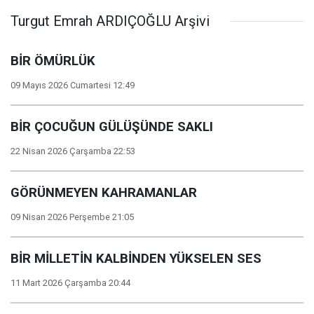
Turgut Emrah ARDIÇOĞLU Arşivi
BİR ÖMÜRLÜK
09 Mayıs 2026 Cumartesi 12:49
BİR ÇOCUĞUN GÜLÜŞÜNDE SAKLI
22 Nisan 2026 Çarşamba 22:53
GÖRÜNMEYEN KAHRAMANLAR
09 Nisan 2026 Perşembe 21:05
BİR MİLLETİN KALBİNDEN YÜKSELEN SES
11 Mart 2026 Çarşamba 20:44