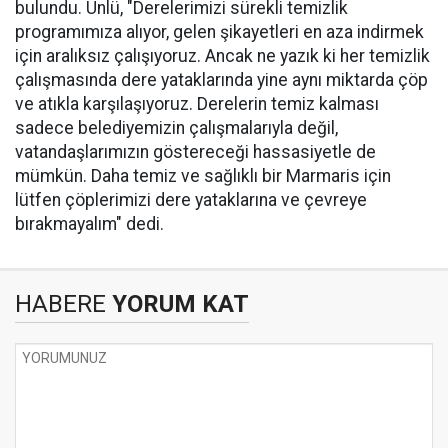
bulundu. Ünlü, "Derelerimizi sürekli temizlik
programımıza alıyor, gelen şikayetleri en aza indirmek
için aralıksız çalışıyoruz. Ancak ne yazık ki her temizlik
çalışmasında dere yataklarında yine aynı miktarda çöp
ve atıkla karşılaşıyoruz. Derelerin temiz kalması
sadece belediyemizin çalışmalarıyla değil,
vatandaşlarımızın göstereceği hassasiyetle de
mümkün. Daha temiz ve sağlıklı bir Marmaris için
lütfen çöplerimizi dere yataklarına ve çevreye
bırakmayalım" dedi.
HABERE
YORUM KAT