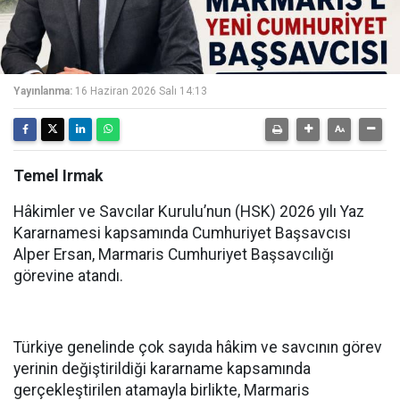
Yayınlanma:
16 Haziran 2026 Salı 14:13
Temel Irmak
Hâkimler ve Savcılar Kurulu’nun (HSK) 2026 yılı Yaz
Kararnamesi kapsamında Cumhuriyet Başsavcısı
Alper Ersan, Marmaris Cumhuriyet Başsavcılığı
görevine atandı.
Türkiye genelinde çok sayıda hâkim ve savcının görev
yerinin değiştirildiği kararname kapsamında
gerçekleştirilen atamayla birlikte, Marmaris