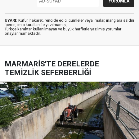
UYARI:
Küfür, hakaret, rencide edici cümleler veya imalar, inançlara saldırı
içeren, imla kuralları ile yazılmamış,
Türkçe karakter kullanılmayan ve büyük harflerle yazılmış yorumlar
onaylanmamaktadır.
MARMARİS'TE DERELERDE
TEMİZLİK SEFERBERLİĞİ