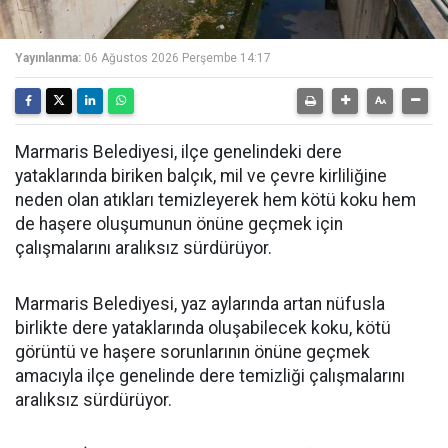
Yayınlanma:
06 Ağustos 2026 Perşembe 14:17
Marmaris Belediyesi, ilçe genelindeki dere
yataklarında biriken balçık, mil ve çevre kirliliğine
neden olan atıkları temizleyerek hem kötü koku hem
de haşere oluşumunun önüne geçmek için
çalışmalarını aralıksız sürdürüyor.
Marmaris Belediyesi, yaz aylarında artan nüfusla
birlikte dere yataklarında oluşabilecek koku, kötü
görüntü ve haşere sorunlarının önüne geçmek
amacıyla ilçe genelinde dere temizliği çalışmalarını
aralıksız sürdürüyor.