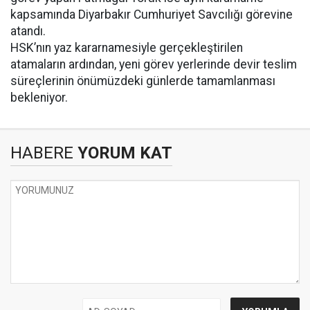
kapsamında Diyarbakır Cumhuriyet Savcılığı görevine
atandı.
HSK’nın yaz kararnamesiyle gerçekleştirilen
atamaların ardından, yeni görev yerlerinde devir teslim
süreçlerinin önümüzdeki günlerde tamamlanması
bekleniyor.
HABERE
YORUM KAT