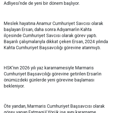
Adliyesi’nde de yeni bir dönem başlıyor.
Meslek hayatına Anamur Cumhuriyet Savcısı olarak
başlayan Ersan, daha sonra Adıyaman’ın Kahta
ilçesinde Cumhuriyet Savcısı olarak görev yaptı.
Başarılı çalışmalarıyla dikkat çeken Ersan, 2024 yılında
Kahta Cumhuriyet Başsavcılığı görevine atanmıştı.
HSK’nın 2026 yılı yaz kararnamesiyle Marmaris
Cumhuriyet Başsavcılığı görevine getirilen Ersan’ın
önümüzdeki günlerde yeni görevine başlaması
bekleniyor.
Öte yandan, Marmaris Cumhuriyet Başsavcısı olarak
görev yapan Fatmagül Yörük ise aynı kararname