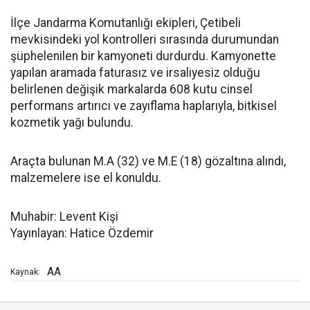
İlçe Jandarma Komutanlığı ekipleri, Çetibeli
mevkisindeki yol kontrolleri sırasında durumundan
şüphelenilen bir kamyoneti durdurdu. Kamyonette
yapılan aramada faturasız ve irsaliyesiz olduğu
belirlenen değişik markalarda 608 kutu cinsel
performans artırıcı ve zayıflama haplarıyla, bitkisel
kozmetik yağı bulundu.
Araçta bulunan M.A (32) ve M.E (18) gözaltına alındı,
malzemelere ise el konuldu.
Muhabir: Levent Kişi
Yayınlayan: Hatice Özdemir
AA
Kaynak: