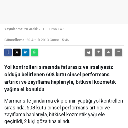
Yayınlanma:
20 Aralık 2013 Cuma 14:58
Güncelleme:
20 Aralık 2013 Cuma 15:46
Yol kontrolleri sırasında faturasız ve irsaliyesiz
olduğu belirlenen 608 kutu cinsel performans
artırıcı ve zayıflama haplarıyla, bitkisel kozmetik
yağına el konuldu
Marmaris'te jandarma ekiplerinin yaptığı yol kontrolleri
sırasında, 608 kutu cinsel performans artırıcı ve
zayıflama haplarıyla, bitkisel kozmetik yağı ele
geçirildi, 2 kişi gözaltına alındı.