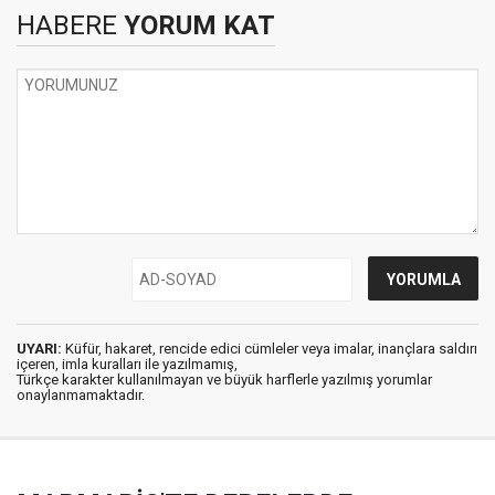
HABERE
YORUM KAT
UYARI:
Küfür, hakaret, rencide edici cümleler veya imalar, inançlara saldırı
içeren, imla kuralları ile yazılmamış,
Türkçe karakter kullanılmayan ve büyük harflerle yazılmış yorumlar
onaylanmamaktadır.