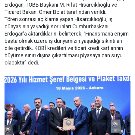
Erdoğan, TOBB Başkanı M. Rifat Hisarcıklıoğlu ve
Ticaret Bakanı Ömer Bolat tarafından verildi.
Tören sonrası açıklama yapan Hisarcıklıoğlu, iş
dünyasının yaşadığı sorunları Cumhurbaşkanı
Erdoğan’a aktardıklarını belirterek, “Finansmana erişim
başta olmak üzere iş dünyamızın yaşadığı sıkıntıları
dile getirdik. KOBİ kredileri ve ticari kredi kartlarının
büyüme sınırı dışına çıkartılması piyasaya can suyu
olacaktır” dedi.