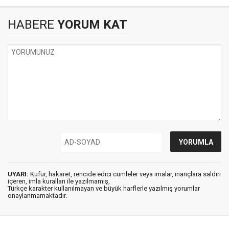
HABERE
YORUM KAT
UYARI:
Küfür, hakaret, rencide edici cümleler veya imalar, inançlara saldırı
içeren, imla kuralları ile yazılmamış,
Türkçe karakter kullanılmayan ve büyük harflerle yazılmış yorumlar
onaylanmamaktadır.