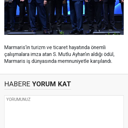
Marmaris’in turizm ve ticaret hayatında önemli
çalışmalara imza atan S. Mutlu Ayhan’ın aldığı ödül,
Marmaris iş dünyasında memnuniyetle karşılandı.
HABERE
YORUM KAT