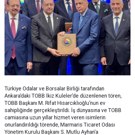
Türkiye Odalar ve Borsalar Birliği tarafından
Ankara’daki TOBB İkiz Kuleler’de düzenlenen tören,
TOBB Başkanı M. Rifat Hisarcıklıoğlu’nun ev
sahipliğinde gerçekleştirildi. İş dünyasına ve TOBB
camiasına uzun yıllar hizmet veren isimlerin
onurlandırıldığı törende, Marmaris Ticaret Odası
Yönetim Kurulu Başkanı S. Mutlu Ayhan’a