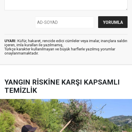
UYARI:
Küfür, hakaret, rencide edici cümleler veya imalar, inançlara saldırı
içeren, imla kuralları ile yazılmamış,
Türkçe karakter kullanılmayan ve büyük harflerle yazılmış yorumlar
onaylanmamaktadır.
YANGIN RİSKİNE KARŞI KAPSAMLI
TEMİZLİK