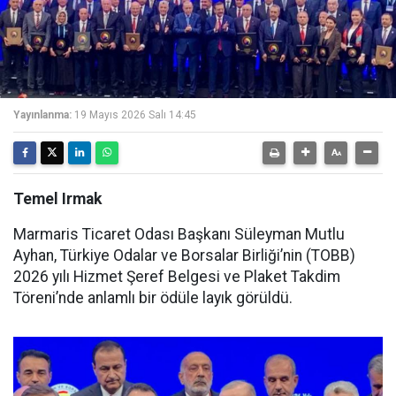
Yayınlanma:
19 Mayıs 2026 Salı 14:45
Temel Irmak
Marmaris Ticaret Odası Başkanı Süleyman Mutlu
Ayhan, Türkiye Odalar ve Borsalar Birliği’nin (TOBB)
2026 yılı Hizmet Şeref Belgesi ve Plaket Takdim
Töreni’nde anlamlı bir ödüle layık görüldü.