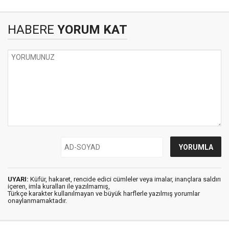
HABERE
YORUM KAT
UYARI:
Küfür, hakaret, rencide edici cümleler veya imalar, inançlara saldırı
içeren, imla kuralları ile yazılmamış,
Türkçe karakter kullanılmayan ve büyük harflerle yazılmış yorumlar
onaylanmamaktadır.