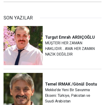
SON YAZILAR
Turgut Emrah
ARDIÇOĞLU
MÜŞTERİ HER ZAMAN
HAKLIDIR… AMA HER ZAMAN
NAZİK DEĞİLDİR
Temel IRMAK /Gönül
Dostu
Mekke’de Yeni Bir Savunma
Ekseni: Türkiye, Pakistan ve
Suudi Arabistan