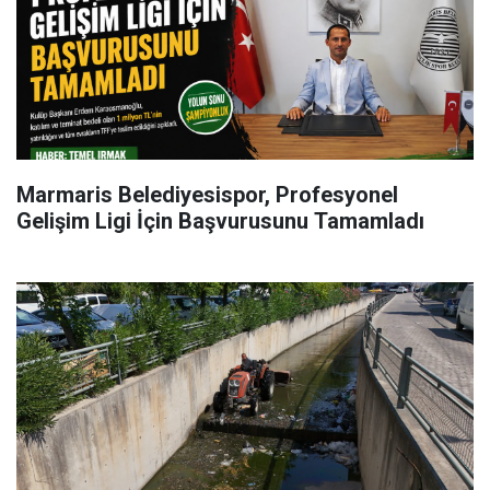
Marmaris Belediyesispor, Profesyonel
Gelişim Ligi İçin Başvurusunu Tamamladı