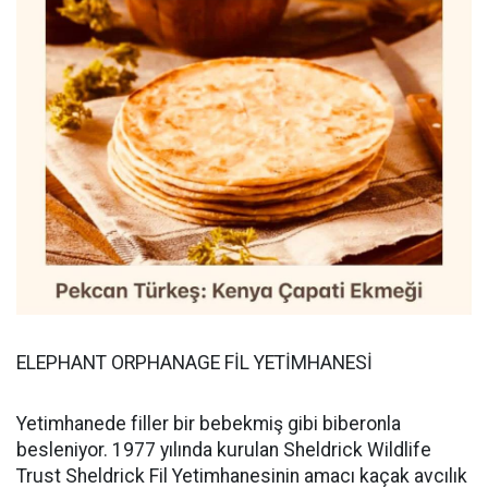
ELEPHANT ORPHANAGE FİL YETİMHANESİ
Yetimhanede filler bir bebekmiş gibi biberonla
besleniyor. 1977 yılında kurulan Sheldrick Wildlife
Trust Sheldrick Fil Yetimhanesinin amacı kaçak avcılık