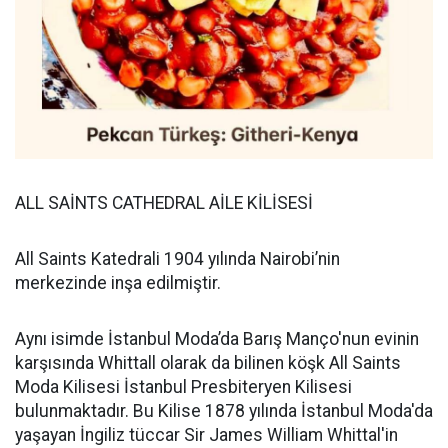
ALL SAİNTS CATHEDRAL AİLE KİLİSESİ
All Saints Katedrali 1904 yılında Nairobi’nin
merkezinde inşa edilmiştir.
Aynı isimde İstanbul Moda’da Barış Manço'nun evinin
karşısında Whittall olarak da bilinen köşk All Saints
Moda Kilisesi İstanbul Presbiteryen Kilisesi
bulunmaktadır. Bu Kilise 1878 yılında İstanbul Moda'da
yaşayan İngiliz tüccar Sir James William Whittal'in