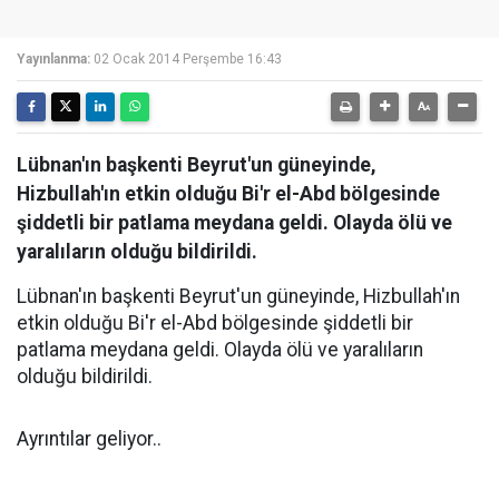
Yayınlanma:
02 Ocak 2014 Perşembe 16:43
Lübnan'ın başkenti Beyrut'un güneyinde,
Hizbullah'ın etkin olduğu Bi'r el-Abd bölgesinde
şiddetli bir patlama meydana geldi. Olayda ölü ve
yaralıların olduğu bildirildi.
Lübnan'ın başkenti Beyrut'un güneyinde, Hizbullah'ın
etkin olduğu Bi'r el-Abd bölgesinde şiddetli bir
patlama meydana geldi. Olayda ölü ve yaralıların
olduğu bildirildi.
Ayrıntılar geliyor..