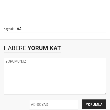
AA
Kaynak:
HABERE
YORUM KAT