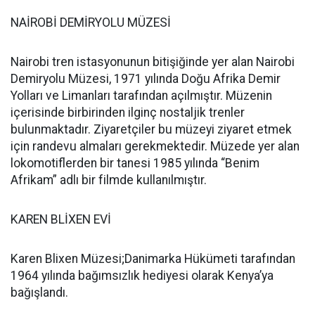
NAİROBİ DEMİRYOLU MÜZESİ
Nairobi tren istasyonunun bitişiğinde yer alan Nairobi
Demiryolu Müzesi, 1971 yılında Doğu Afrika Demir
Yolları ve Limanları tarafından açılmıştır. Müzenin
içerisinde birbirinden ilginç nostaljik trenler
bulunmaktadır. Ziyaretçiler bu müzeyi ziyaret etmek
için randevu almaları gerekmektedir. Müzede yer alan
lokomotiflerden bir tanesi 1985 yılında “Benim
Afrikam” adlı bir filmde kullanılmıştır.
KAREN BLİXEN EVİ
Karen Blixen Müzesi;Danimarka Hükümeti tarafından
1964 yılında bağımsızlık hediyesi olarak Kenya’ya
bağışlandı.