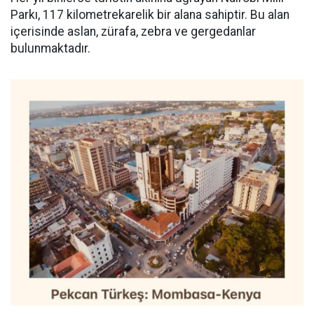
Parkı, 117 kilometrekarelik bir alana sahiptir. Bu alan
içerisinde aslan, zürafa, zebra ve gergedanlar
bulunmaktadır.