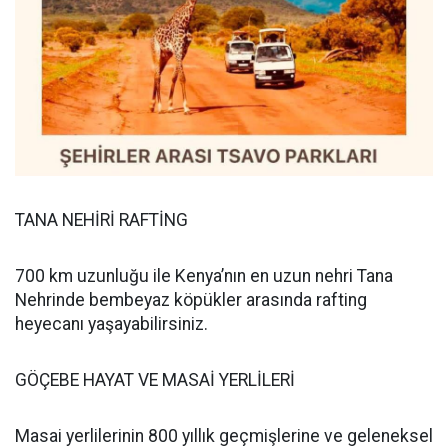
TANA NEHİRİ RAFTİNG
700 km uzunluğu ile Kenya’nın en uzun nehri Tana
Nehrinde bembeyaz köpükler arasında rafting
heyecanı yaşayabilirsiniz.
GÖÇEBE HAYAT VE MASAİ YERLİLERİ
Masai yerlilerinin 800 yıllık geçmişlerine ve geleneksel