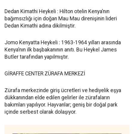
Dedan Kimathi Heykeli : Hilton otelin Kenya’nın
bağımsızlığı için doğan Mau Mau direnişinin lideri
Dedan Kimathi adına dikilmiştir.
Jomo Kenyatta Heykeli : 1963-1964 yılları arasında
Kenya’nın ilk başbakanının anıtı. Bu Heykel James
Butler tarafından yapılmıştır.
GİRAFFE CENTER ZÜRAFA MERKEZİ
Zürafa merkezinde giriş ücretleri ve hediyelik eşya
dükkanından elde edilen gelirler ile zürafaların
bakımları yapılıyor. Hayvanlar; geniş bir doğal park
içinde serbest olarak dolaşıyor.