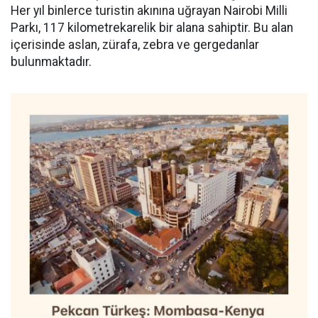
Her yıl binlerce turistin akınına uğrayan Nairobi Milli
Parkı, 117 kilometrekarelik bir alana sahiptir. Bu alan
içerisinde aslan, zürafa, zebra ve gergedanlar
bulunmaktadır.