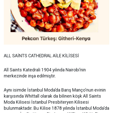
ALL SAİNTS CATHEDRAL AİLE KİLİSESİ
All Saints Katedrali 1904 yılında Nairobi’nin
merkezinde inşa edilmiştir.
Aynı isimde İstanbul Moda’da Barış Manço'nun evinin
karşısında Whittall olarak da bilinen köşk All Saints
Moda Kilisesi İstanbul Presbiteryen Kilisesi
bulunmaktadır. Bu Kilise 1878 yılında İstanbul Moda'da