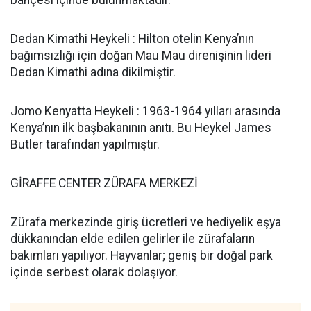
Dedan Kimathi Heykeli : Hilton otelin Kenya’nın
bağımsızlığı için doğan Mau Mau direnişinin lideri
Dedan Kimathi adına dikilmiştir.
Jomo Kenyatta Heykeli : 1963-1964 yılları arasında
Kenya’nın ilk başbakanının anıtı. Bu Heykel James
Butler tarafından yapılmıştır.
GİRAFFE CENTER ZÜRAFA MERKEZİ
Zürafa merkezinde giriş ücretleri ve hediyelik eşya
dükkanından elde edilen gelirler ile zürafaların
bakımları yapılıyor. Hayvanlar; geniş bir doğal park
içinde serbest olarak dolaşıyor.