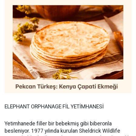
ELEPHANT ORPHANAGE FİL YETİMHANESİ
Yetimhanede filler bir bebekmiş gibi biberonla
besleniyor. 1977 yılında kurulan Sheldrick Wildlife