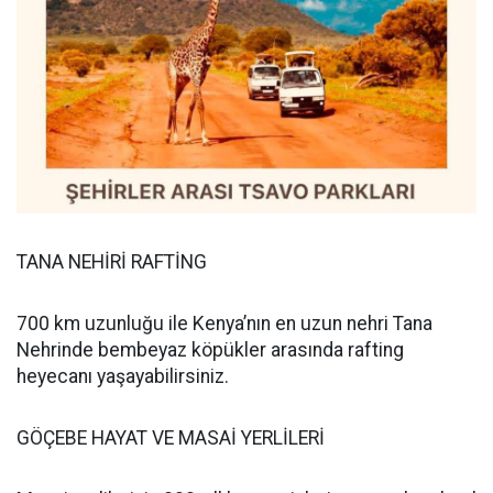
TANA NEHİRİ RAFTİNG
700 km uzunluğu ile Kenya’nın en uzun nehri Tana
Nehrinde bembeyaz köpükler arasında rafting
heyecanı yaşayabilirsiniz.
GÖÇEBE HAYAT VE MASAİ YERLİLERİ