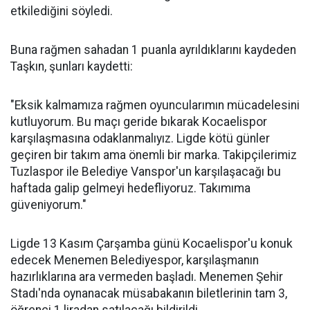
etkilediğini söyledi.
Buna rağmen sahadan 1 puanla ayrıldıklarını kaydeden
Taşkın, şunları kaydetti:
"Eksik kalmamıza rağmen oyuncularımın mücadelesini
kutluyorum. Bu maçı geride bıkarak Kocaelispor
karşılaşmasına odaklanmalıyız. Ligde kötü günler
geçiren bir takım ama önemli bir marka. Takipçilerimiz
Tuzlaspor ile Belediye Vanspor'un karşılaşacağı bu
haftada galip gelmeyi hedefliyoruz. Takımıma
güveniyorum."
Ligde 13 Kasım Çarşamba günü Kocaelispor'u konuk
edecek Menemen Belediyespor, karşılaşmanın
hazırlıklarına ara vermeden başladı. Menemen Şehir
Stadı'nda oynanacak müsabakanın biletlerinin tam 3,