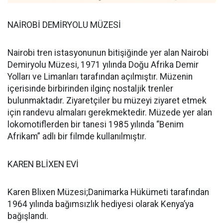
NAİROBİ DEMİRYOLU MÜZESİ
Nairobi tren istasyonunun bitişiğinde yer alan Nairobi
Demiryolu Müzesi, 1971 yılında Doğu Afrika Demir
Yolları ve Limanları tarafından açılmıştır. Müzenin
içerisinde birbirinden ilginç nostaljik trenler
bulunmaktadır. Ziyaretçiler bu müzeyi ziyaret etmek
için randevu almaları gerekmektedir. Müzede yer alan
lokomotiflerden bir tanesi 1985 yılında “Benim
Afrikam” adlı bir filmde kullanılmıştır.
KAREN BLİXEN EVİ
Karen Blixen Müzesi;Danimarka Hükümeti tarafından
1964 yılında bağımsızlık hediyesi olarak Kenya’ya
bağışlandı.