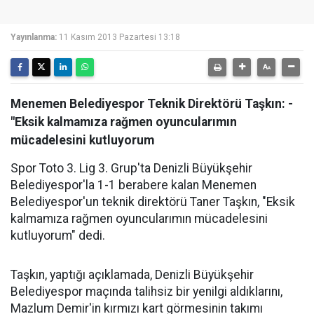
Yayınlanma:
11 Kasım 2013 Pazartesi 13:18
Menemen Belediyespor Teknik Direktörü Taşkın: -
"Eksik kalmamıza rağmen oyuncularımın
mücadelesini kutluyorum
Spor Toto 3. Lig 3. Grup'ta Denizli Büyükşehir
Belediyespor'la 1-1 berabere kalan Menemen
Belediyespor'un teknik direktörü Taner Taşkın, "Eksik
kalmamıza rağmen oyuncularımın mücadelesini
kutluyorum" dedi.
Taşkın, yaptığı açıklamada, Denizli Büyükşehir
Belediyespor maçında talihsiz bir yenilgi aldıklarını,
Mazlum Demir'in kırmızı kart görmesinin takımı