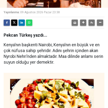
Yayınlanma:
09 Ağustos 2026 Pazar 23:38
Pekcan Türkeş yazdı...
Kenya’nın başkenti Nairobi, Kenya’nın en büyük ve en
çok nüfusa sahip şehridir. Adını şehrin içinden akan
Nyrobi Nehri’nden almaktadır. Maa dilinde anlamı serin
suyun olduğu yer demektir.